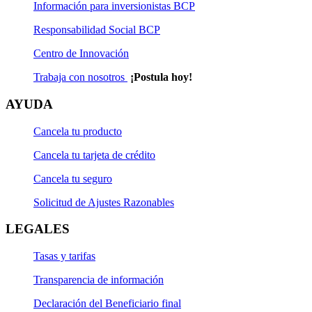
Información para inversionistas BCP
Responsabilidad Social BCP
Centro de Innovación
Trabaja con nosotros
¡Postula hoy!
AYUDA
Cancela tu producto
Cancela tu tarjeta de crédito
Cancela tu seguro
Solicitud de Ajustes Razonables
LEGALES
Tasas y tarifas
Transparencia de información
Declaración del Beneficiario final