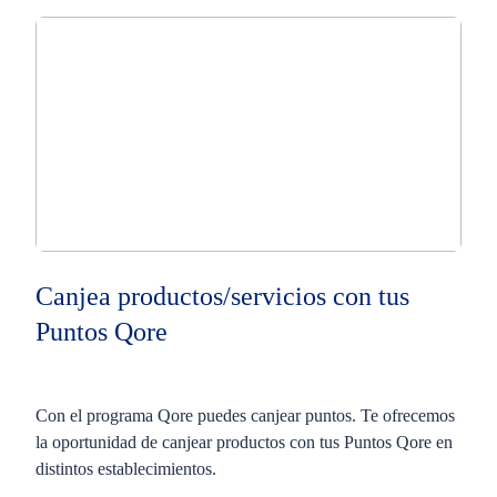
Canjea productos/servicios con tus
Puntos Qore​
Con el programa Qore puedes canjear puntos. Te ofrecemos
la oportunidad de canjear productos con tus Puntos Qore en
distintos establecimientos​.