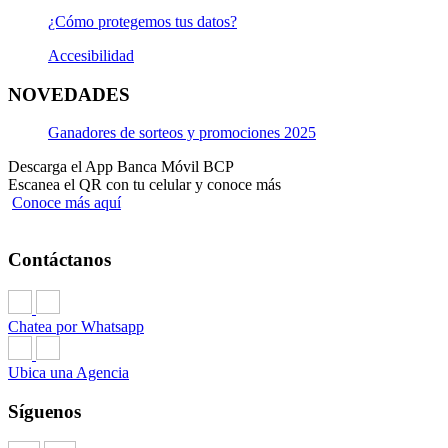
¿Cómo protegemos tus datos?
Accesibilidad
NOVEDADES
Ganadores de sorteos y promociones 2025
Descarga el App Banca Móvil BCP
Escanea el QR con tu celular y conoce más
Conoce más aquí
Contáctanos
Chatea por Whatsapp
Ubica una Agencia
Síguenos