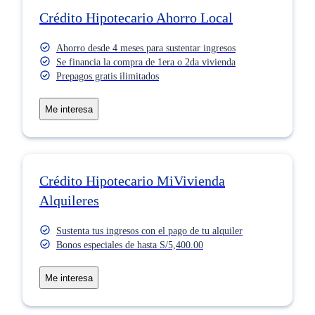
Crédito Hipotecario Ahorro Local
Ahorro desde 4 meses para sustentar ingresos​
Se financia la compra de 1era o 2da vivienda​
Prepagos gratis ilimitados
Me interesa
Crédito Hipotecario MiVivienda
Alquileres
Sustenta tus ingresos con el pago de tu alquiler​
Bonos especiales de hasta S/5,400.00
Me interesa