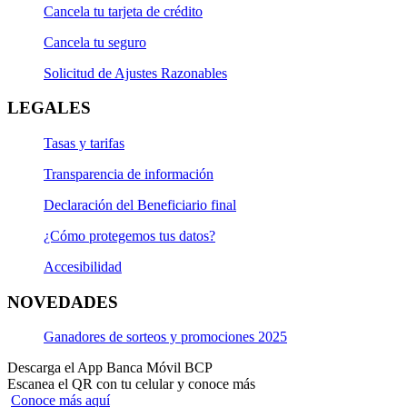
Cancela tu tarjeta de crédito
Cancela tu seguro
Solicitud de Ajustes Razonables
LEGALES
Tasas y tarifas
Transparencia de información
Declaración del Beneficiario final
¿Cómo protegemos tus datos?
Accesibilidad
NOVEDADES
Ganadores de sorteos y promociones 2025
Descarga el App Banca Móvil BCP
Escanea el QR con tu celular y conoce más
Conoce más aquí