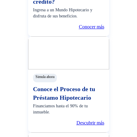
crédito?
Ingresa a un Mundo Hipotecario y
disfruta de sus beneficios.
Conocer más
Simula ahora
Conoce el Proceso de tu
Préstamo Hipotecario
Financiamos hasta el 90% de tu
inmueble.
Descubrir más