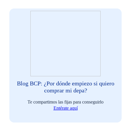
Blog BCP: ¿Por dónde empiezo si quiero
comprar mi depa?
Te compartimos las fijas para conseguirlo
Entérate aquí