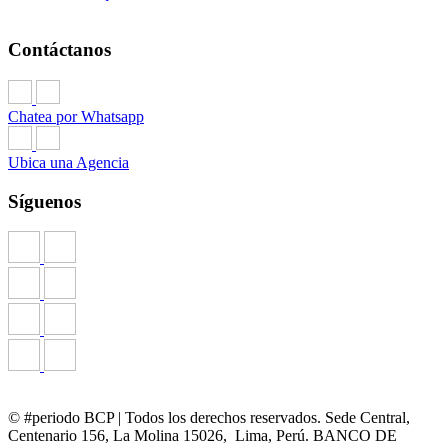
Contáctanos
Chatea por Whatsapp
Ubica una Agencia
Síguenos
© #periodo BCP | Todos los derechos reservados. Sede Central,
Centenario 156, La Molina 15026, Lima, Perú. BANCO DE