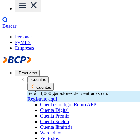
Buscar
Personas
PyMES
Empresas
Productos
Cuentas
Cuentas
Serán 1,000 ganadores de 5 entradas c/u.
Regístrate aquí
Cuenta Contigo: Retiro AFP
Cuenta Digital
Cuenta Premio
Cuenta Sueldo
Cuenta Ilimitada
Wardaditos
Ver todos