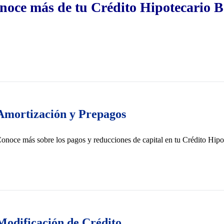
noce más de tu Crédito Hipotecario 
Amortización y Prepagos
onoce más sobre los pagos y reducciones de capital en tu Crédito Hipo
Modificación de Crédito