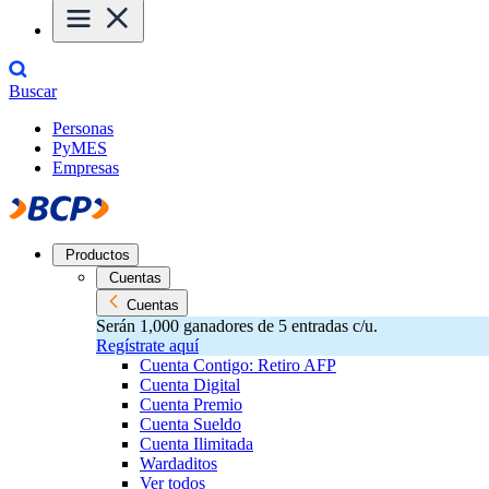
Buscar
Personas
PyMES
Empresas
Productos
Cuentas
Cuentas
Serán 1,000 ganadores de 5 entradas c/u.
Regístrate aquí
Cuenta Contigo: Retiro AFP
Cuenta Digital
Cuenta Premio
Cuenta Sueldo
Cuenta Ilimitada
Wardaditos
Ver todos