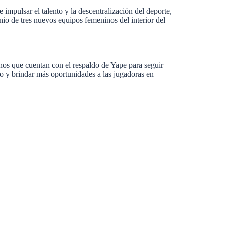
impulsar el talento y la descentralización del deporte,
io de tres nuevos equipos femeninos del interior del
nos que cuentan con el respaldo de Yape para seguir
o y brindar más oportunidades a las jugadoras en