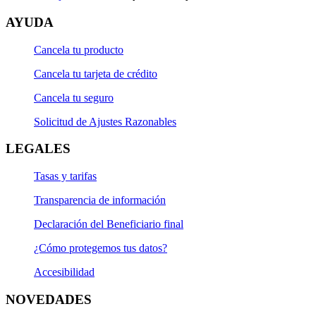
AYUDA
Cancela tu producto
Cancela tu tarjeta de crédito
Cancela tu seguro
Solicitud de Ajustes Razonables
LEGALES
Tasas y tarifas
Transparencia de información
Declaración del Beneficiario final
¿Cómo protegemos tus datos?
Accesibilidad
NOVEDADES