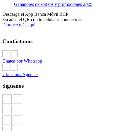
Ganadores de sorteos y promociones 2025
Descarga el App Banca Móvil BCP
Escanea el QR con tu celular y conoce más
Conoce más aquí
Contáctanos
Chatea por Whatsapp
Ubica una Agencia
Síguenos