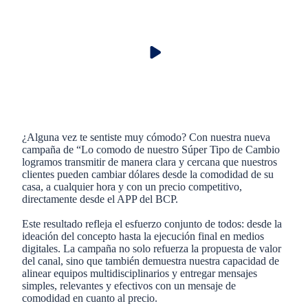
¿Alguna vez te sentiste muy cómodo? Con nuestra nueva
campaña de “Lo comodo de nuestro Súper Tipo de Cambio
logramos transmitir de manera clara y cercana que nuestros
clientes pueden cambiar dólares desde la comodidad de su
casa, a cualquier hora y con un precio competitivo,
directamente desde el APP del BCP.
Este resultado refleja el esfuerzo conjunto de todos: desde la
ideación del concepto hasta la ejecución final en medios
digitales. La campaña no solo refuerza la propuesta de valor
del canal, sino que también demuestra nuestra capacidad de
alinear equipos multidisciplinarios y entregar mensajes
simples, relevantes y efectivos con un mensaje de
comodidad en cuanto al precio.