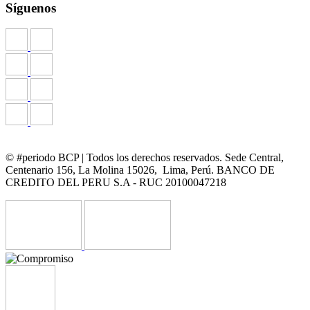
Síguenos
© #periodo BCP | Todos los derechos reservados. Sede Central,
Centenario 156, La Molina 15026, Lima, Perú. BANCO DE
CREDITO DEL PERU S.A - RUC 20100047218