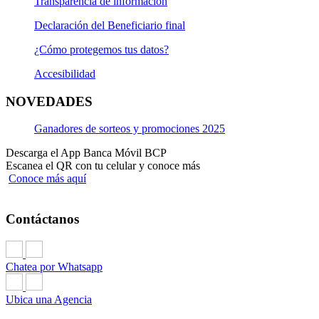
Transparencia de información
Declaración del Beneficiario final
¿Cómo protegemos tus datos?
Accesibilidad
NOVEDADES
Ganadores de sorteos y promociones 2025
Descarga el App Banca Móvil BCP
Escanea el QR con tu celular y conoce más
Conoce más aquí
Contáctanos
Chatea por Whatsapp
Ubica una Agencia