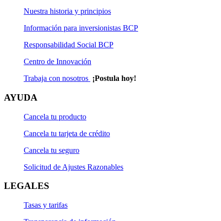
Nuestra historia y principios
Información para inversionistas BCP
Responsabilidad Social BCP
Centro de Innovación
Trabaja con nosotros
¡Postula hoy!
AYUDA
Cancela tu producto
Cancela tu tarjeta de crédito
Cancela tu seguro
Solicitud de Ajustes Razonables
LEGALES
Tasas y tarifas