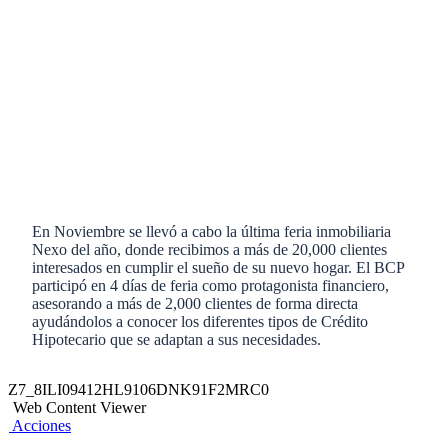
En Noviembre se llevó a cabo la última feria inmobiliaria
Nexo del año, donde recibimos a más de 20,000 clientes
interesados en cumplir el sueño de su nuevo hogar. El BCP
participó en 4 días de feria como protagonista financiero,
asesorando a más de 2,000 clientes de forma directa
ayudándolos a conocer los diferentes tipos de Crédito
Hipotecario que se adaptan a sus necesidades.
Z7_8ILI09412HL9106DNK91F2MRC0
Web Content Viewer
Acciones