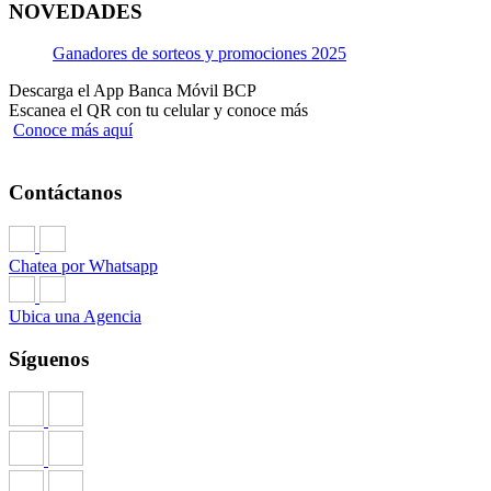
NOVEDADES
Ganadores de sorteos y promociones 2025
Descarga el App Banca Móvil BCP
Escanea el QR con tu celular y conoce más
Conoce más aquí
Contáctanos
Chatea por Whatsapp
Ubica una Agencia
Síguenos