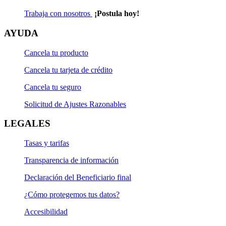
Trabaja con nosotros
¡Postula hoy!
AYUDA
Cancela tu producto
Cancela tu tarjeta de crédito
Cancela tu seguro
Solicitud de Ajustes Razonables
LEGALES
Tasas y tarifas
Transparencia de información
Declaración del Beneficiario final
¿Cómo protegemos tus datos?
Accesibilidad