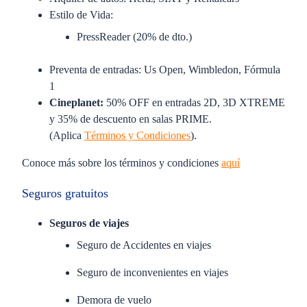
Estilo de Vida:
PressReader (20% de dto.)
Preventa de entradas: Us Open, Wimbledon, Fórmula
1
Cineplanet:
50% OFF en entradas 2D, 3D XTREME
y 35% de descuento en salas PRIME.
(Aplica
Términos y Condiciones
).
Conoce más sobre los términos y condiciones
aquí
Seguros gratuitos
Seguros de viajes
Seguro de Accidentes en viajes
Seguro de inconvenientes en viajes
Demora de vuelo