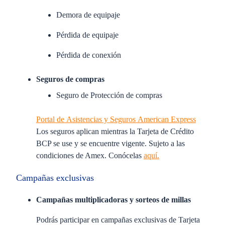
Demora de equipaje
Pérdida de equipaje
Pérdida de conexión
Seguros de compras
Seguro de Protección de compras
Portal de Asistencias y Seguros American Express
Los seguros aplican mientras la Tarjeta de Crédito
BCP se use y se encuentre vigente. Sujeto a las
condiciones de Amex. Conócelas
aquí.
Campañas exclusivas
Campañas multiplicadoras y sorteos de millas
Podrás participar en campañas exclusivas de Tarjeta