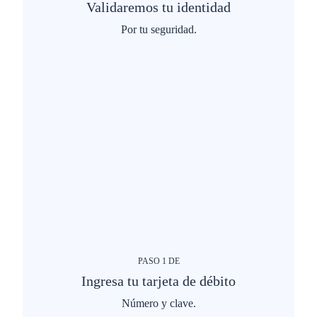
Validaremos tu identidad
Por tu seguridad.
PASO
1
DE
Ingresa tu tarjeta de débito
Número y clave.