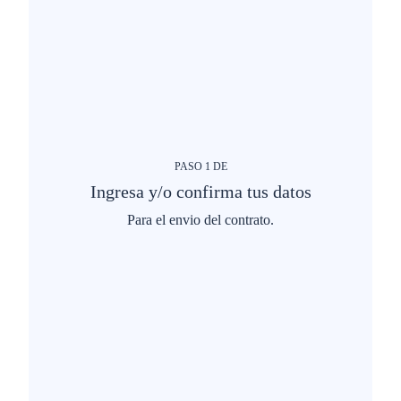
PASO
1
DE
Ingresa y/o confirma tus datos
Para el envio del contrato.