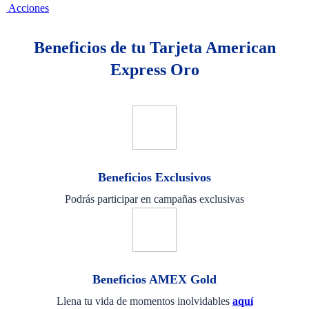
Acciones
Beneficios de tu Tarjeta American
Express Oro
Beneficios Exclusivos
Podrás participar en campañas exclusivas
Beneficios AMEX Gold
Llena tu vida de momentos inolvidables
aquí