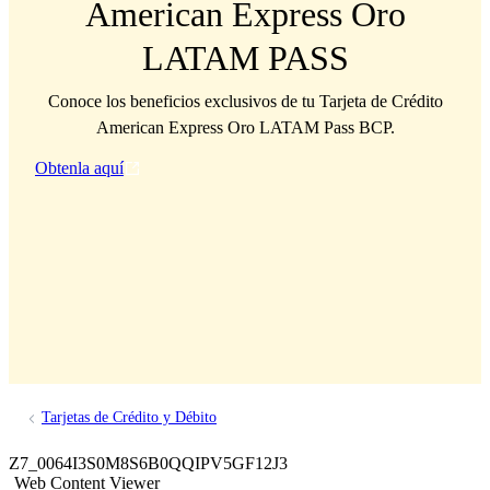
American Express Oro
LATAM PASS
Conoce los beneficios exclusivos de tu Tarjeta de Crédito
American Express Oro LATAM Pass BCP.
Obtenla aquí
Tarjetas de Crédito y Débito
Z7_0064I3S0M8S6B0QQIPV5GF12J3
Web Content Viewer