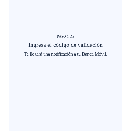
PASO
1
DE
Ingresa el código de validación
Te llegará una notificación a tu Banca Móvil.