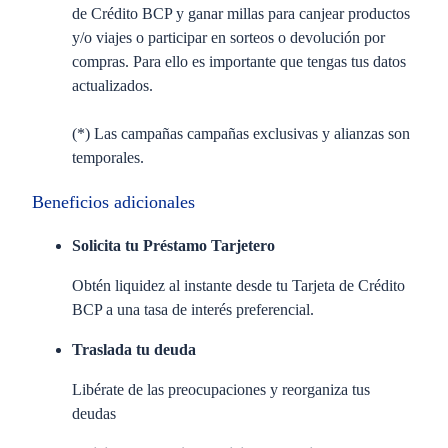
de Crédito BCP y ganar millas para canjear productos
y/o viajes o participar en sorteos o devolución por
compras. Para ello es importante que tengas tus datos
actualizados.
(*) Las campañas campañas exclusivas y alianzas son
temporales.
Beneficios adicionales
Solicita tu Préstamo Tarjetero
Obtén liquidez al instante desde tu Tarjeta de Crédito
BCP a una tasa de interés preferencial.
Traslada tu deuda
Libérate de las preocupaciones y reorganiza tus
deudas