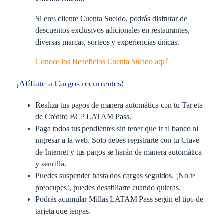
Si eres cliente Cuenta Sueldo, podrás disfrutar de
descuentos exclusivos adicionales en restaurantes,
diversas marcas, sorteos y experiencias únicas.
Conoce los Beneficios Cuenta Sueldo aquí
¡Afíliate a Cargos recurrentes!
Realiza tus pagos de manera automática con tu Tarjeta
de Crédito BCP LATAM Pass.
Paga todos tus pendientes sin tener que ir al banco ni
ingresar a la web. Solo debes registrarte con tu Clave
de Internet y tus pagos se harán de manera automática
y sencilla.
Puedes suspender hasta dos cargos seguidos. ¡No te
preocupes!, puedes desafiliarte cuando quieras.
Podrás acumular Millas LATAM Pass según el tipo de
tarjeta que tengas.