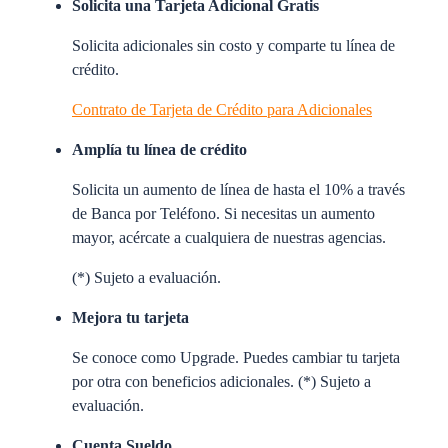
Solicita una Tarjeta Adicional Gratis
Solicita adicionales sin costo y comparte tu línea de
crédito.
Contrato de Tarjeta de Crédito para Adicionales
Amplía tu línea de crédito
Solicita un aumento de línea de hasta el 10% a través
de Banca por Teléfono. Si necesitas un aumento
mayor, acércate a cualquiera de nuestras agencias.
(*) Sujeto a evaluación.
Mejora tu tarjeta
Se conoce como
Upgrade
. Puedes cambiar tu tarjeta
por otra con beneficios adicionales. (*) Sujeto a
evaluación.
Cuenta Sueldo