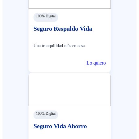
100% Digital
Seguro Respaldo Vida
Una tranquilidad más en casa
Lo quiero
100% Digital
Seguro Vida Ahorro