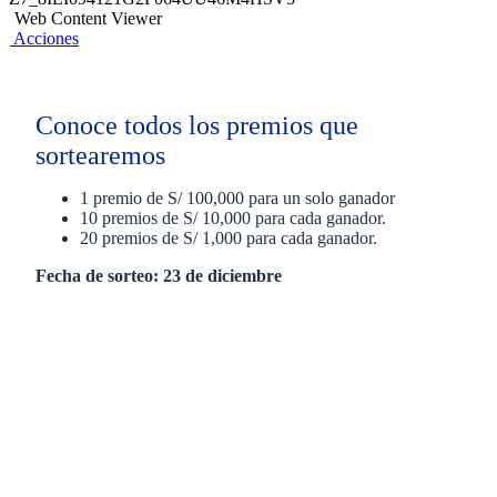
Web Content Viewer
Acciones
Conoce todos los premios que
sortearemos
1 premio de S/ 100,000 para un solo ganador
10 premios de S/ 10,000 para cada ganador.
20 premios de S/ 1,000 para cada ganador.
Fecha de sorteo: 23 de diciembre