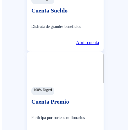
Cuenta Sueldo
Disfruta de grandes beneficios
Abrir cuenta
100% Digital
Cuenta Premio
Participa por sorteos millonarios