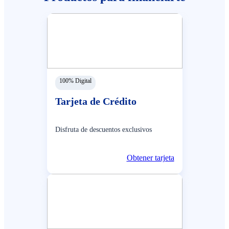
100% Digital
Tarjeta de Crédito
Disfruta de descuentos exclusivos
Obtener tarjeta