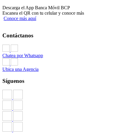
Descarga el App Banca Móvil BCP
Escanea el QR con tu celular y conoce más
Conoce más aquí
Contáctanos
Chatea por Whatsapp
Ubica una Agencia
Síguenos