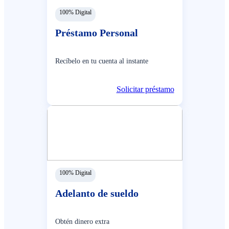
100% Digital
Préstamo Personal
Recíbelo en tu cuenta al instante
Solicitar préstamo
100% Digital
Adelanto de sueldo
Obtén dinero extra