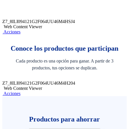
Z7_8ILI094121G2F064UU46M4HSJ4
Web Content Viewer
Acciones
Conoce los productos que participan
Cada producto es una opción para ganar. A partir de 3
productos, tus opciones se duplican.
Z7_8ILI094121G2F064UU46M4H204
Web Content Viewer
Acciones
Productos para ahorrar