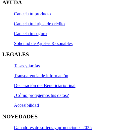
AYUDA
Cancela tu producto
Cancela tu tarjeta de crédito
Cancela tu seguro
Solicitud de Ajustes Razonables
LEGALES
Tasas y tarifas
Transparencia de información
Declaración del Beneficiario final
¿Cómo protegemos tus datos?
Accesibilidad
NOVEDADES
Ganadores de sorteos y promociones 2025