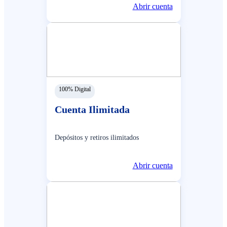
Abrir cuenta
100% Digital
Cuenta Ilimitada
Depósitos y retiros ilimitados
Abrir cuenta