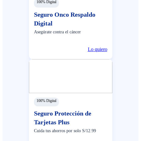
100% Digital
Seguro Onco Respaldo
Digital
Asegúrate contra el cáncer
Lo quiero
100% Digital
Seguro Protección de
Tarjetas Plus
Cuida tus ahorros por solo S/12.99