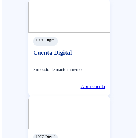
100% Digital
Cuenta Digital
Sin costo de mantenimiento
Abrir cuenta
100% Digital