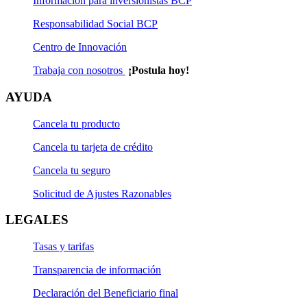
Información para inversionistas BCP
Responsabilidad Social BCP
Centro de Innovación
Trabaja con nosotros
¡Postula hoy!
AYUDA
Cancela tu producto
Cancela tu tarjeta de crédito
Cancela tu seguro
Solicitud de Ajustes Razonables
LEGALES
Tasas y tarifas
Transparencia de información
Declaración del Beneficiario final