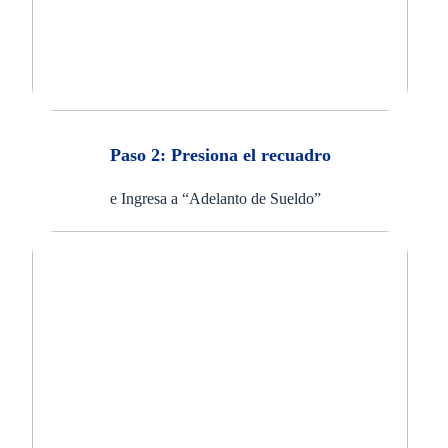
Paso 2: Presiona el recuadro
e Ingresa a “Adelanto de Sueldo”