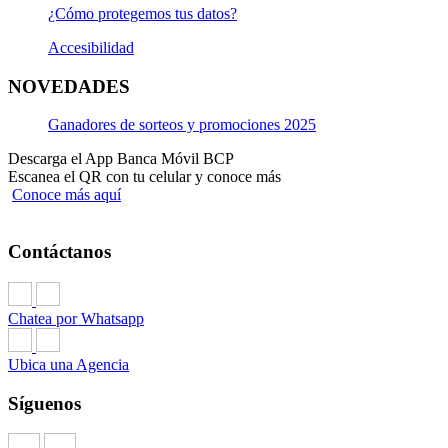
¿Cómo protegemos tus datos?
Accesibilidad
NOVEDADES
Ganadores de sorteos y promociones 2025
Descarga el App Banca Móvil BCP
Escanea el QR con tu celular y conoce más
Conoce más aquí
Contáctanos
Chatea por Whatsapp
Ubica una Agencia
Síguenos