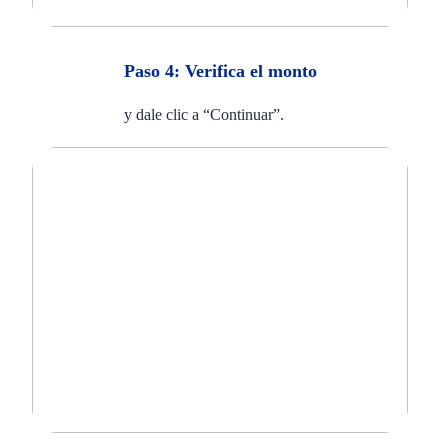
Paso 4: Verifica el monto
y dale clic a “Continuar”.