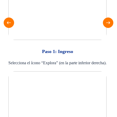
Paso 1: Ingreso
Selecciona el ícono “Explora” (en la parte inferior derecha).