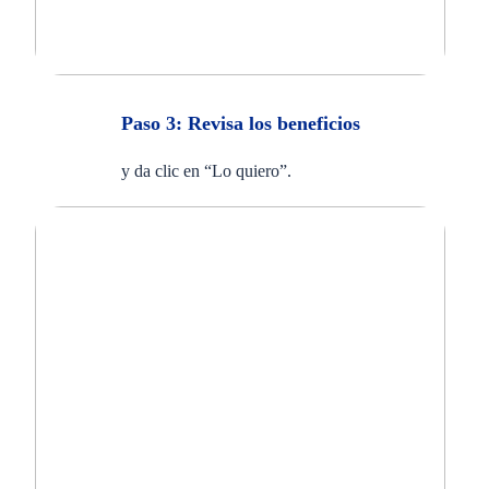
Paso 3: Revisa los beneficios
y da clic en “Lo quiero”.