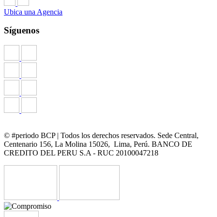
Ubica una Agencia
Síguenos
© #periodo BCP | Todos los derechos reservados. Sede Central,
Centenario 156, La Molina 15026, Lima, Perú. BANCO DE
CREDITO DEL PERU S.A - RUC 20100047218