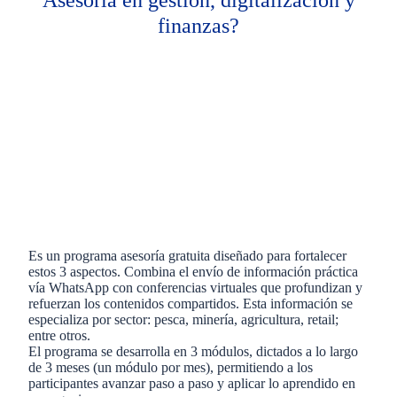
Asesoría en gestión, digitalización y
finanzas?
Es un programa asesoría gratuita diseñado para fortalecer
estos 3 aspectos. Combina el envío de información práctica
vía WhatsApp con conferencias virtuales que profundizan y
refuerzan los contenidos compartidos. Esta información se
especializa por sector: pesca, minería, agricultura, retail;
entre otros.​
El programa se desarrolla en 3 módulos, dictados a lo largo
de 3 meses (un módulo por mes), permitiendo a los
participantes avanzar paso a paso y aplicar lo aprendido en