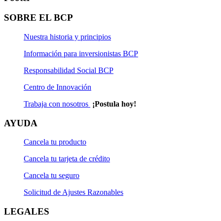
SOBRE EL BCP
Nuestra historia y principios
Información para inversionistas BCP
Responsabilidad Social BCP
Centro de Innovación
Trabaja con nosotros
¡Postula hoy!
AYUDA
Cancela tu producto
Cancela tu tarjeta de crédito
Cancela tu seguro
Solicitud de Ajustes Razonables
LEGALES