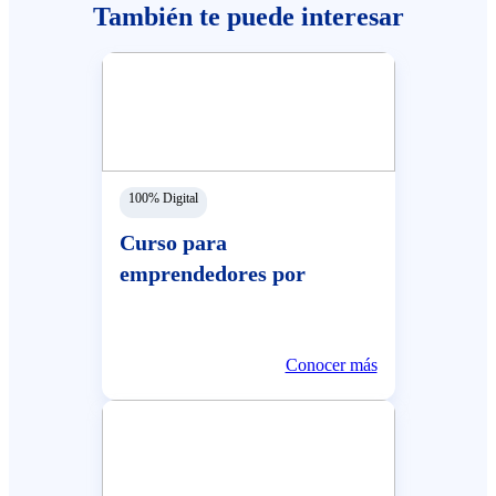
También te puede interesar
100% Digital
Curso para
emprendedores por
Whatsapp
Conocer más