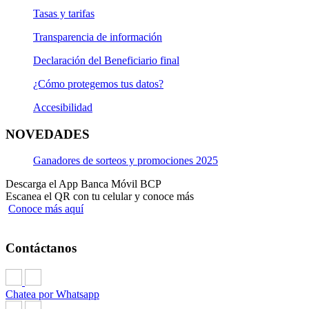
Tasas y tarifas
Transparencia de información
Declaración del Beneficiario final
¿Cómo protegemos tus datos?
Accesibilidad
NOVEDADES
Ganadores de sorteos y promociones 2025
Descarga el App Banca Móvil BCP
Escanea el QR con tu celular y conoce más
Conoce más aquí
Contáctanos
Chatea por Whatsapp