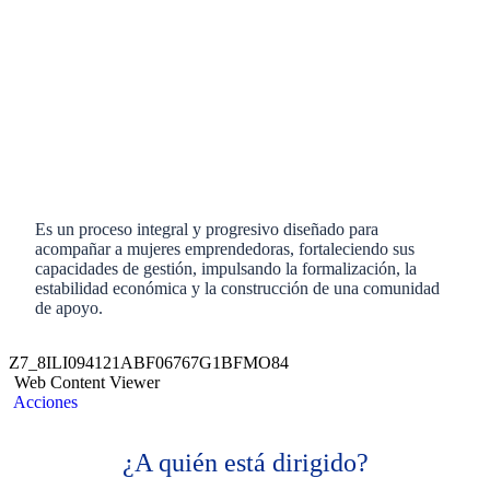
Es un proceso integral y progresivo diseñado para
acompañar a mujeres emprendedoras, fortaleciendo sus
capacidades de gestión, impulsando la formalización, la
estabilidad económica y la construcción de una comunidad
de apoyo.
Z7_8ILI094121ABF06767G1BFMO84
Web Content Viewer
Acciones
¿A quién está dirigido?