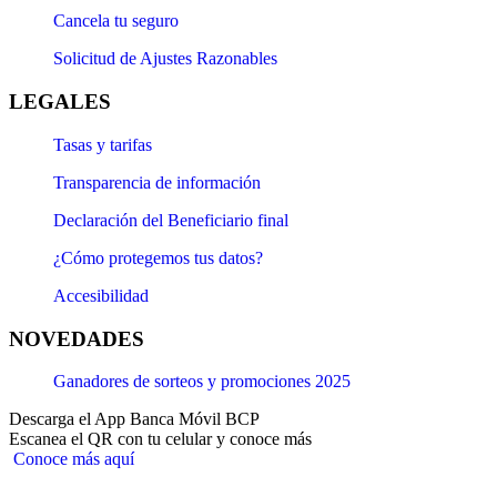
Cancela tu seguro
Solicitud de Ajustes Razonables
LEGALES
Tasas y tarifas
Transparencia de información
Declaración del Beneficiario final
¿Cómo protegemos tus datos?
Accesibilidad
NOVEDADES
Ganadores de sorteos y promociones 2025
Descarga el App Banca Móvil BCP
Escanea el QR con tu celular y conoce más
Conoce más aquí