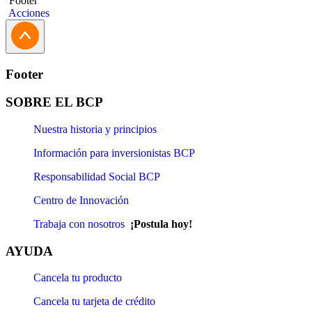
Footer
Acciones
Footer
SOBRE EL BCP
Nuestra historia y principios
Información para inversionistas BCP
Responsabilidad Social BCP
Centro de Innovación
Trabaja con nosotros
¡Postula hoy!
AYUDA
Cancela tu producto
Cancela tu tarjeta de crédito