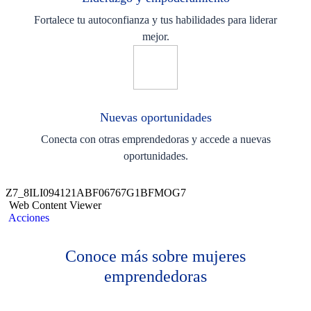
Fortalece tu autoconfianza y tus habilidades para liderar
mejor.
Nuevas oportunidades
Conecta con otras emprendedoras y accede a nuevas
oportunidades.
Z7_8ILI094121ABF06767G1BFMOG7
Web Content Viewer
Acciones
Conoce más sobre mujeres
emprendedoras