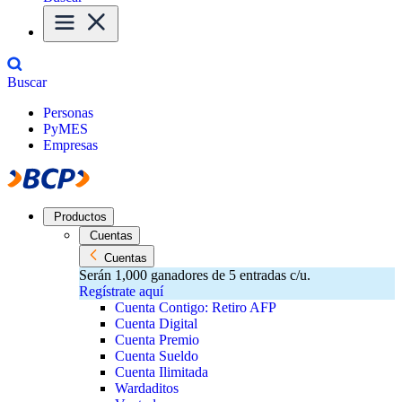
Buscar
Personas
PyMES
Empresas
Productos
Cuentas
Cuentas
Serán 1,000 ganadores de 5 entradas c/u.
Regístrate aquí
Cuenta Contigo: Retiro AFP
Cuenta Digital
Cuenta Premio
Cuenta Sueldo
Cuenta Ilimitada
Wardaditos