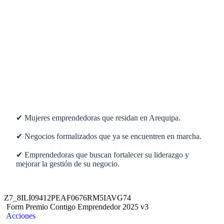
✔ Mujeres emprendedoras que residan en Arequipa.
✔ Negocios formalizados que ya se encuentren en marcha.
✔ Emprendedoras que buscan fortalecer su liderazgo y
mejorar la gestión de su negocio.
Z7_8ILI09412PEAF0676RM5IAVG74
Form Premio Contigo Emprendedor 2025 v3
Acciones