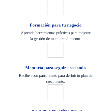
Formación para tu negocio
Aprende herramientas prácticas para mejorar
la gestión de tu emprendimiento.
Mentoría para seguir creciendo
Recibe acompañamiento para definir tu plan de
crecimiento.
Liderazgo y empoderamiento