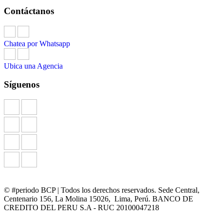
Contáctanos
Chatea por Whatsapp
Ubica una Agencia
Síguenos
© #periodo BCP | Todos los derechos reservados. Sede Central,
Centenario 156, La Molina 15026, Lima, Perú. BANCO DE
CREDITO DEL PERU S.A - RUC 20100047218