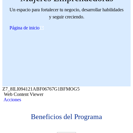
Un espacio para fortalecer tu negocio, desarrollar habilidades
y seguir creciendo.
Página de inicio
Z7_8ILI094121ABF06767G1BFMOG5
Web Content Viewer
Acciones
Beneficios del Programa