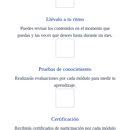
Llévalo a tu ritmo
Puedes revisar los contenidos en el momento que
puedas y las veces que desees hasta durante un mes.
Pruebas de conocimiento
Realizarás evaluaciones por cada módulo para medir tu
aprendizaje.
Certificación
Recibirás certificados de participación por cada módulo