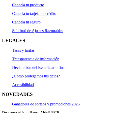
Cancela tu producto
Cancela tu tarjeta de crédito
Cancela tu seguro
Solicitud de Ajustes Razonables
LEGALES
Tasas y tarifas
Transparencia de información
Declaración del Beneficiario final
¿Cómo protegemos tus datos?
Accesibilidad
NOVEDADES
Ganadores de sorteos y promociones 2025
Descarga el App Banca Móvil BCP