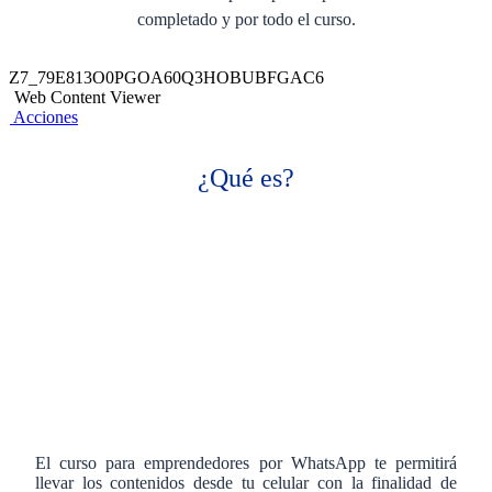
completado y por todo el curso.
Z7_79E813O0PGOA60Q3HOBUBFGAC6
Web Content Viewer
Acciones
¿Qué es?
El curso para emprendedores por WhatsApp te permitirá
llevar los contenidos desde tu celular con la finalidad de