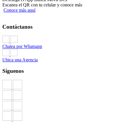
Escanea el QR con tu celular y conoce más
Conoce más aquí
Contáctanos
Chatea por Whatsapp
Ubica una Agencia
Síguenos