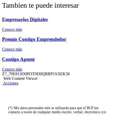
Tambien te puede interesar
Empresarios Digitales
Conoce más
Premio Contigo Emprendedor
Conoce más
Contigo Agente
Conoce más
Z7_79E813O0POT0D0QBBP1S3I2K36
Web Content Viewer
Acciones
(*) Mis datos personales solo se utilizarán para que el BCP me
contacte a través de cualquier medio escrito, verbal, electrónico y/o