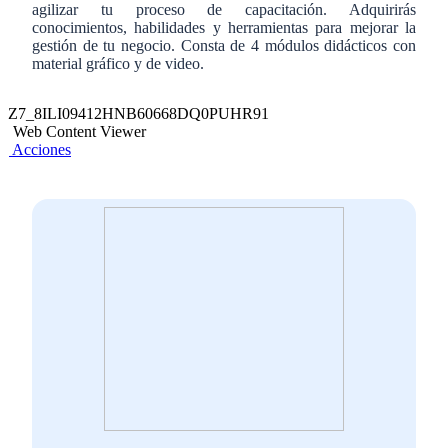
agilizar tu proceso de capacitación. Adquirirás
conocimientos, habilidades y herramientas para mejorar la
gestión de tu negocio. Consta de 4 módulos didácticos con
material gráfico y de video.
Z7_8ILI09412HNB60668DQ0PUHR91
Web Content Viewer
Acciones