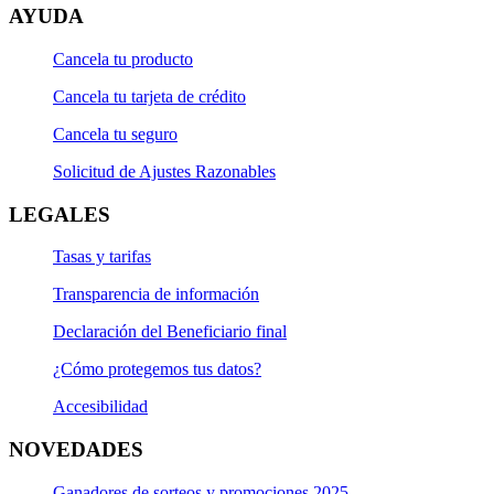
AYUDA
Cancela tu producto
Cancela tu tarjeta de crédito
Cancela tu seguro
Solicitud de Ajustes Razonables
LEGALES
Tasas y tarifas
Transparencia de información
Declaración del Beneficiario final
¿Cómo protegemos tus datos?
Accesibilidad
NOVEDADES
Ganadores de sorteos y promociones 2025