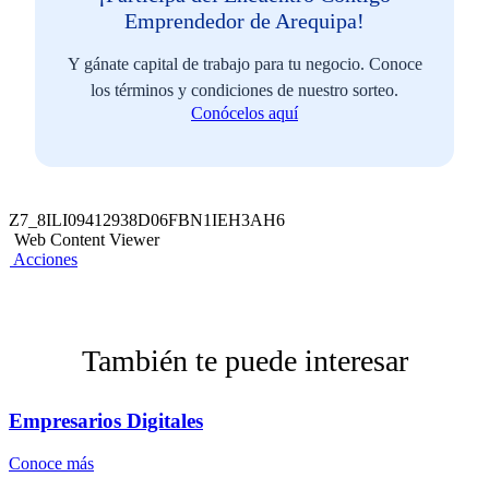
Emprendedor de Arequipa!
Y gánate capital de trabajo para tu negocio. Conoce
los términos y condiciones de nuestro sorteo.
Conócelos aquí
Z7_8ILI09412938D06FBN1IEH3AH6
Web Content Viewer
Acciones
También te puede interesar
Empresarios Digitales
Conoce más