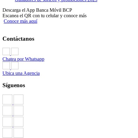
Descarga el App Banca Móvil BCP
Escanea el QR con tu celular y conoce más
Conoce más aquí
Contáctanos
Chatea por Whatsapp
Ubica una Agencia
Síguenos