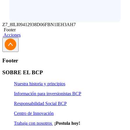
Z7_8ILI09412938D06FBN1IEH3AH7
Footer
Acciones
Footer
SOBRE EL BCP
Nuestra historia y principios
Información para inversionistas BCP
Responsabilidad Social BCP
Centro de Innovación
Trabaja con nosotros
¡Postula hoy!