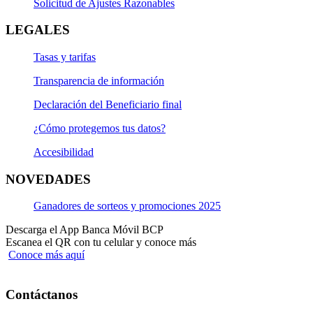
Solicitud de Ajustes Razonables
LEGALES
Tasas y tarifas
Transparencia de información
Declaración del Beneficiario final
¿Cómo protegemos tus datos?
Accesibilidad
NOVEDADES
Ganadores de sorteos y promociones 2025
Descarga el App Banca Móvil BCP
Escanea el QR con tu celular y conoce más
Conoce más aquí
Contáctanos