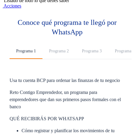
Listado de todo lo que debes saber
Acciones
Conoce qué programa te llegó por
WhatsApp
Programa 1
Programa 2
Programa 3
Programa 
Usa tu cuenta BCP para ordenar las finanzas de tu negocio
Reto Contigo Emprendedor,
un programa para
emprendedores que dan sus primeros pasos formales con el
banco
QUÉ RECIBIRÁS POR WHATSAPP
Cómo registrar y planificar los movimientos de tu