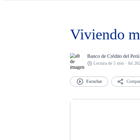
Viviendo m
Banco de Crédito del Perú
Lectura de 5 min · Jul 20
Compar