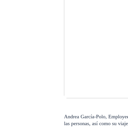
Andrea García-Polo, Employee 
las personas, así como su viaje