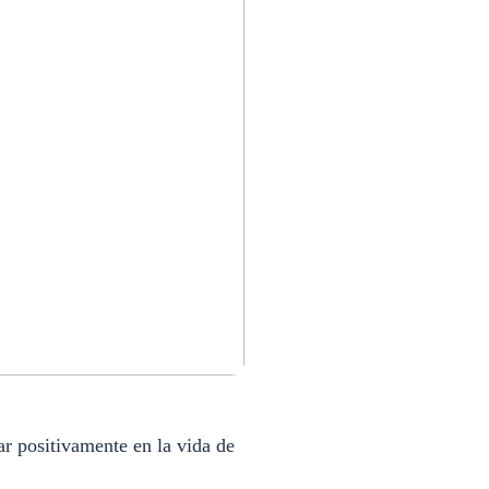
r positivamente en la vida de