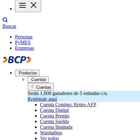
Buscar
Personas
PyMES
Empresas
Productos
Cuentas
Cuentas
Serán 1,000 ganadores de 5 entradas c/u.
Regístrate aquí
Cuenta Contigo: Retiro AFP
Cuenta Digital
Cuenta Premio
Cuenta Sueldo
Cuenta Ilimitada
Wardaditos
Ver todos