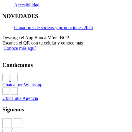
Accesibilidad
NOVEDADES
Ganadores de sorteos y promociones 2025
Descarga el App Banca Móvil BCP
Escanea el QR con tu celular y conoce más
Conoce más aquí
Contáctanos
Chatea por Whatsapp
Ubica una Agencia
Síguenos