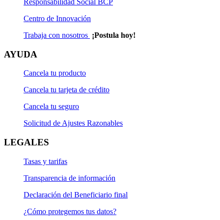
Responsabilidad Social BCP
Centro de Innovación
Trabaja con nosotros
¡Postula hoy!
AYUDA
Cancela tu producto
Cancela tu tarjeta de crédito
Cancela tu seguro
Solicitud de Ajustes Razonables
LEGALES
Tasas y tarifas
Transparencia de información
Declaración del Beneficiario final
¿Cómo protegemos tus datos?