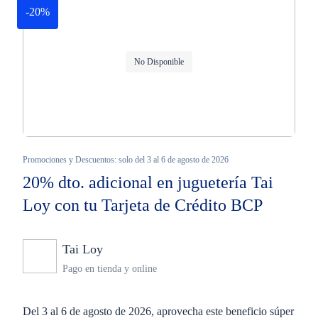
-20%
No Disponible
Promociones y Descuentos: solo del 3 al 6 de agosto de 2026
20% dto. adicional en juguetería Tai
Loy con tu Tarjeta de Crédito BCP
Tai Loy
Ninguno
Pago en tienda y online
Del 3 al 6 de agosto de 2026, aprovecha este beneficio súper