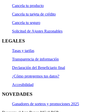
Cancela tu producto
Cancela tu tarjeta de crédito
Cancela tu seguro
Solicitud de Ajustes Razonables
LEGALES
Tasas y tarifas
Transparencia de información
Declaración del Beneficiario final
¿Cómo protegemos tus datos?
Accesibilidad
NOVEDADES
Ganadores de sorteos y promociones 2025