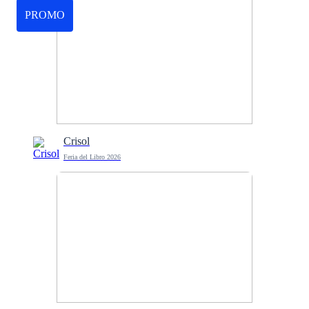
PROMO
Crisol
Feria del Libro 2026