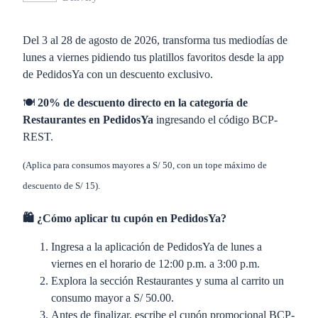
Del 3 al 28 de agosto de 2026, transforma tus mediodías de
lunes a viernes pidiendo tus platillos favoritos desde la app
de PedidosYa con un descuento exclusivo.
🍽️
20% de descuento directo en la categoría de
Restaurantes en PedidosYa
ingresando el código BCP-
REST.
(Aplica para consumos mayores a S/ 50, con un tope máximo de
descuento de S/ 15).
🛍️ ¿Cómo aplicar tu cupón en PedidosYa?
Ingresa a la aplicación de PedidosYa de lunes a
viernes en el horario de 12:00 p.m. a 3:00 p.m.
Explora la sección Restaurantes y suma al carrito un
consumo mayor a S/ 50.00.
Antes de finalizar, escribe el cupón promocional BCP-