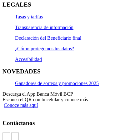
LEGALES
Tasas y tarifas
Transparencia de información
Declaración del Beneficiario final
¿Cómo protegemos tus datos?
Accesibilidad
NOVEDADES
Ganadores de sorteos y promociones 2025
Descarga el App Banca Móvil BCP
Escanea el QR con tu celular y conoce más
Conoce más aquí
Contáctanos