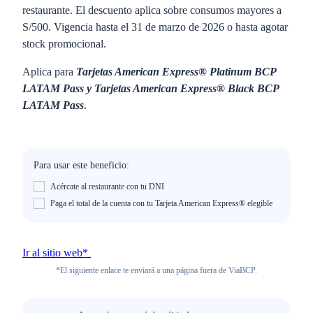
restaurante. El descuento aplica sobre consumos mayores a
S/500. Vigencia hasta el 31 de marzo de 2026 o hasta agotar
stock promocional.
Aplica para
Tarjetas American Express® Platinum BCP
LATAM Pass y Tarjetas American Express® Black BCP
LATAM Pass
.
Para usar este beneficio:
Acércate al restaurante con tu DNI
Paga el total de la cuenta con tu Tarjeta American Express® elegible
Ir al sitio web*
*El siguiente enlace te enviará a una página fuera de ViaBCP.