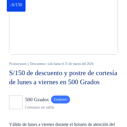
-S/150
Promociones y Descuentos: solo hasta el 31 de marzo del 2026
S/150 de descuento y postre de cortesía
de lunes a viernes en 500 Grados
500 Grados
Exclusivo
Consumo en salón
Válido de lunes a viernes durante el horario de atención del