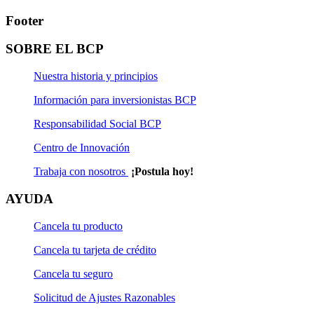
Footer
SOBRE EL BCP
Nuestra historia y principios
Información para inversionistas BCP
Responsabilidad Social BCP
Centro de Innovación
Trabaja con nosotros
¡Postula hoy!
AYUDA
Cancela tu producto
Cancela tu tarjeta de crédito
Cancela tu seguro
Solicitud de Ajustes Razonables