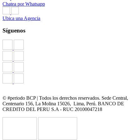
Chatea por Whatsapp
Ubica una Agencia
Síguenos
© #periodo BCP | Todos los derechos reservados. Sede Central,
Centenario 156, La Molina 15026, Lima, Perú. BANCO DE
CREDITO DEL PERU S.A - RUC 20100047218