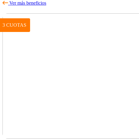
Ver más beneficios
3 CUOTAS