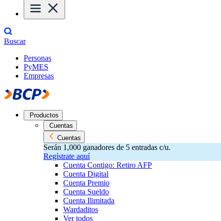
Buscar
Personas
PyMES
Empresas
Productos
Cuentas
Cuentas
Serán 1,000 ganadores de 5 entradas c/u.
Regístrate aquí
Cuenta Contigo: Retiro AFP
Cuenta Digital
Cuenta Premio
Cuenta Sueldo
Cuenta Ilimitada
Wardaditos
Ver todos