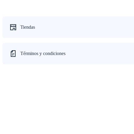
Tiendas
Términos y condiciones