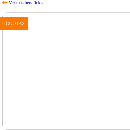
Ver más beneficios
6 CUOTAS