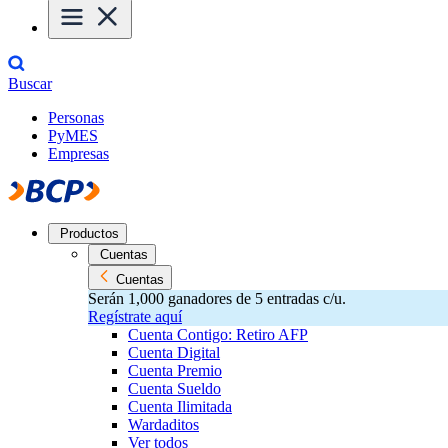
Buscar
Personas
PyMES
Empresas
Productos
Cuentas
Cuentas
Serán 1,000 ganadores de 5 entradas c/u.
Regístrate aquí
Cuenta Contigo: Retiro AFP
Cuenta Digital
Cuenta Premio
Cuenta Sueldo
Cuenta Ilimitada
Wardaditos
Ver todos