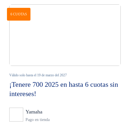
6 CUOTAS
Válido solo hasta el 19 de marzo del 2027
¡Tenere 700 2025 en hasta 6 cuotas sin
intereses!
Yamaha
Ninguno
Pago en tienda