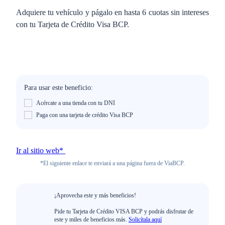
Adquiere tu vehículo y págalo en hasta 6 cuotas sin intereses
con tu Tarjeta de Crédito Visa BCP.
Para usar este beneficio:
Acércate a una tienda con tu DNI
Paga con una tarjeta de crédito Visa BCP
Ir al sitio web*
*El siguiente enlace te enviará a una página fuera de ViaBCP.
¡Aprovecha este y más beneficios!
Pide tu Tarjeta de Crédito VISA BCP y podrás disfrutar de
este y miles de beneficios más.
Solicítala aquí