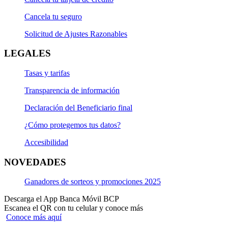
Cancela tu seguro
Solicitud de Ajustes Razonables
LEGALES
Tasas y tarifas
Transparencia de información
Declaración del Beneficiario final
¿Cómo protegemos tus datos?
Accesibilidad
NOVEDADES
Ganadores de sorteos y promociones 2025
Descarga el App Banca Móvil BCP
Escanea el QR con tu celular y conoce más
Conoce más aquí