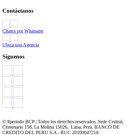
Contáctanos
Chatea por Whatsapp
Ubica una Agencia
Síguenos
© #periodo BCP | Todos los derechos reservados. Sede Central,
Centenario 156, La Molina 15026, Lima, Perú. BANCO DE
CREDITO DEL PERU S.A - RUC 20100047218