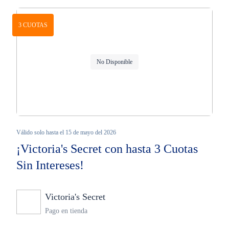
3 CUOTAS
No Disponible
Válido solo hasta el 15 de mayo del 2026
¡Victoria's Secret con hasta 3 Cuotas
Sin Intereses!
Victoria's Secret
Ninguno
Pago en tienda