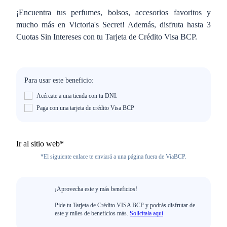
¡Encuentra tus perfumes, bolsos, accesorios favoritos y
mucho más en Victoria's Secret! Además, disfruta hasta 3
Cuotas Sin Intereses con tu Tarjeta de Crédito Visa BCP.
Para usar este beneficio:
Acércate a una tienda con tu DNI.
Paga con una tarjeta de crédito Visa BCP
Ir al sitio web*
*El siguiente enlace te enviará a una página fuera de ViaBCP.
¡Aprovecha este y más beneficios!
Pide tu Tarjeta de Crédito VISA BCP y podrás disfrutar de
este y miles de beneficios más.
Solicítala aquí