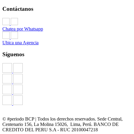
Contáctanos
Chatea por Whatsapp
Ubica una Agencia
Síguenos
© #periodo BCP | Todos los derechos reservados. Sede Central,
Centenario 156, La Molina 15026, Lima, Perú. BANCO DE
CREDITO DEL PERU S.A - RUC 20100047218