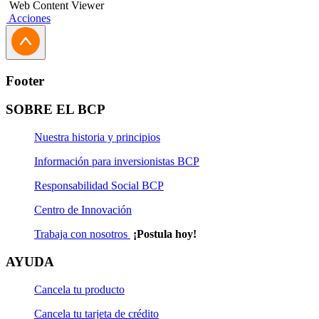
Web Content Viewer
Acciones
Footer
SOBRE EL BCP
Nuestra historia y principios
Información para inversionistas BCP
Responsabilidad Social BCP
Centro de Innovación
Trabaja con nosotros
¡Postula hoy!
AYUDA
Cancela tu producto
Cancela tu tarjeta de crédito