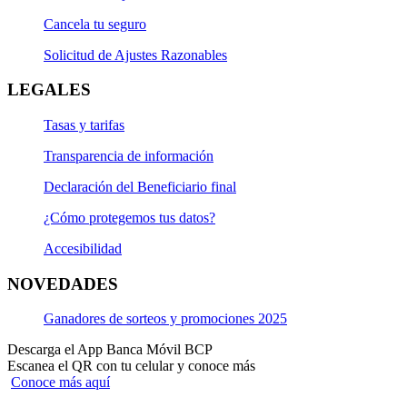
Cancela tu seguro
Solicitud de Ajustes Razonables
LEGALES
Tasas y tarifas
Transparencia de información
Declaración del Beneficiario final
¿Cómo protegemos tus datos?
Accesibilidad
NOVEDADES
Ganadores de sorteos y promociones 2025
Descarga el App Banca Móvil BCP
Escanea el QR con tu celular y conoce más
Conoce más aquí