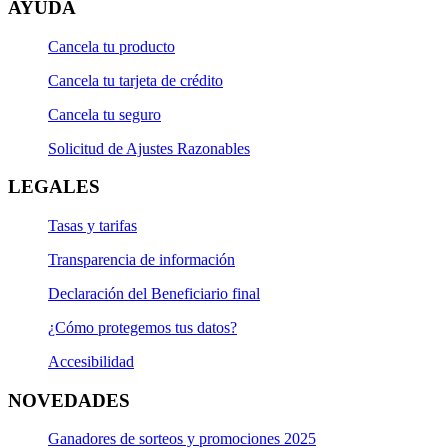
AYUDA
Cancela tu producto
Cancela tu tarjeta de crédito
Cancela tu seguro
Solicitud de Ajustes Razonables
LEGALES
Tasas y tarifas
Transparencia de información
Declaración del Beneficiario final
¿Cómo protegemos tus datos?
Accesibilidad
NOVEDADES
Ganadores de sorteos y promociones 2025