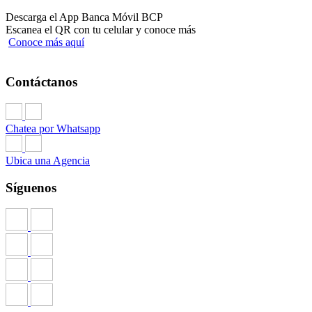
Descarga el App Banca Móvil BCP
Escanea el QR con tu celular y conoce más
Conoce más aquí
Contáctanos
Chatea por Whatsapp
Ubica una Agencia
Síguenos