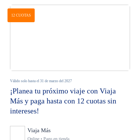
12 CUOTAS
Válido solo hasta el 31 de marzo del 2027
¡Planea tu próximo viaje con Viaja
Más y paga hasta con 12 cuotas sin
intereses!
Viaja Más
Ninguno
Online • Pago en tienda