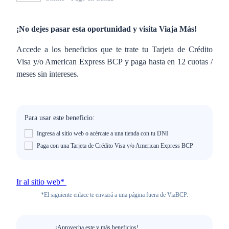
¡No dejes pasar esta oportunidad y visita Viaja Más!
Accede a los beneficios que te trate tu Tarjeta de Crédito
Visa y/o American Express BCP y paga hasta en 12 cuotas /
meses sin intereses.
Para usar este beneficio:
Ingresa al sitio web o acércate a una tienda con tu DNI
Paga con una Tarjeta de Crédito Visa y/o American Express BCP
Ir al sitio web*
*El siguiente enlace te enviará a una página fuera de ViaBCP.
¡Aprovecha este y más beneficios!