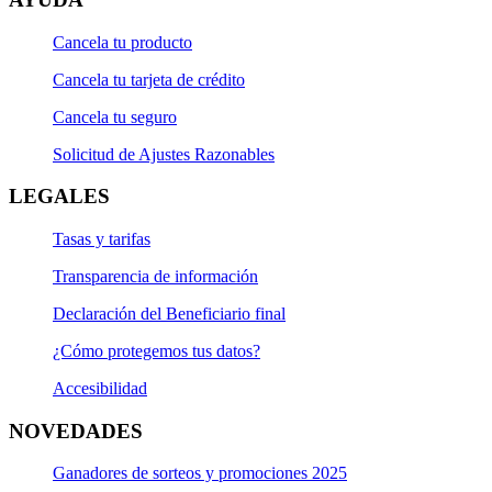
Cancela tu producto
Cancela tu tarjeta de crédito
Cancela tu seguro
Solicitud de Ajustes Razonables
LEGALES
Tasas y tarifas
Transparencia de información
Declaración del Beneficiario final
¿Cómo protegemos tus datos?
Accesibilidad
NOVEDADES
Ganadores de sorteos y promociones 2025