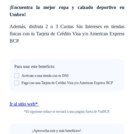
¡Encuentra la mejor ropa y calzado deportivo en
Umbro!
Además, disfruta 2 o 3 Cuotas Sin Intereses en tiendas
físicas con tu Tarjeta de Crédito Visa y/o American Express
BCP.
Para usar este beneficio:
Acércate a una tienda con tu DNI
Paga con una Tarjeta de Crédito Visa y/o American Express BCP
Ir al sitio web*
*El siguiente enlace te enviará a una página fuera de ViaBCP.
¡Aprovecha este y más beneficios!