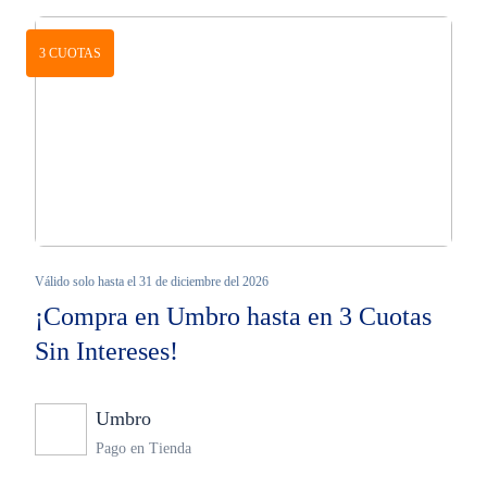
3 CUOTAS
Válido solo hasta el 31 de diciembre del 2026
¡Compra en Umbro hasta en 3 Cuotas
Sin Intereses!
Umbro
Ninguno
Pago en Tienda