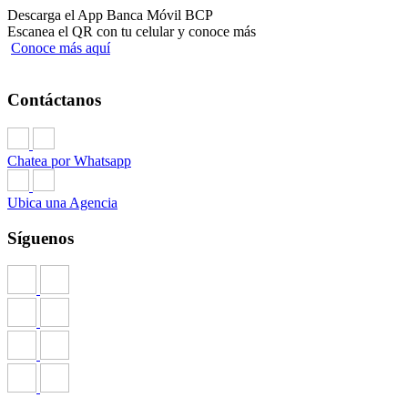
Descarga el App Banca Móvil BCP
Escanea el QR con tu celular y conoce más
Conoce más aquí
Contáctanos
Chatea por Whatsapp
Ubica una Agencia
Síguenos