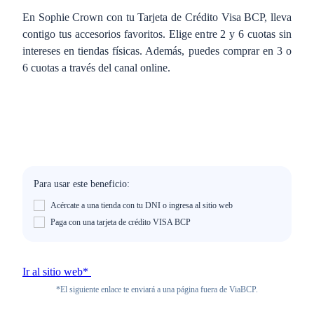
En Sophie Crown con tu Tarjeta de Crédito Visa BCP, lleva
contigo tus accesorios favoritos. Elige entre 2 y 6 cuotas sin
intereses en tiendas físicas. Además, puedes comprar en 3 o
6 cuotas a través del canal online.
Para usar este beneficio:
Acércate a una tienda con tu DNI o ingresa al sitio web
Paga con una tarjeta de crédito VISA BCP
Ir al sitio web*
*El siguiente enlace te enviará a una página fuera de ViaBCP.