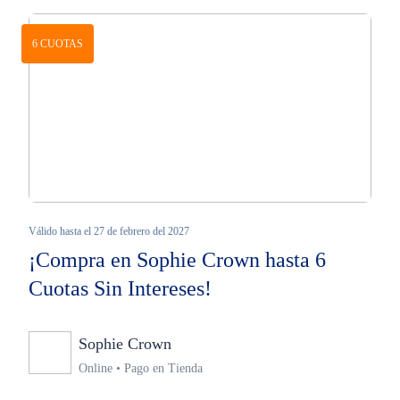
6 CUOTAS
Válido hasta el 27 de febrero del 2027
¡Compra en Sophie Crown hasta 6
Cuotas Sin Intereses!
Sophie Crown
Ninguno
Online • Pago en Tienda