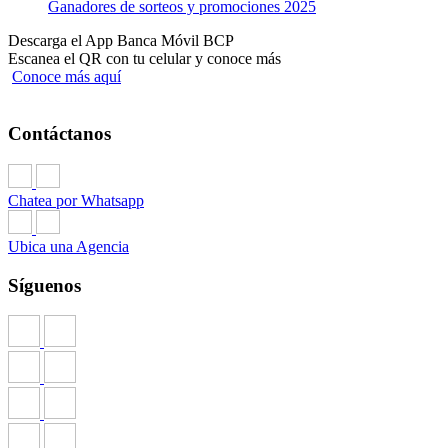
Ganadores de sorteos y promociones 2025
Descarga el App Banca Móvil BCP
Escanea el QR con tu celular y conoce más
Conoce más aquí
Contáctanos
Chatea por Whatsapp
Ubica una Agencia
Síguenos