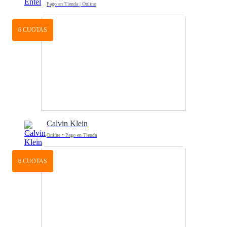
Pago en Tienda | Online
6 CUOTAS
Calvin Klein
Online • Pago en Tienda
6 CUOTAS