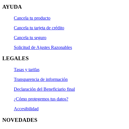
AYUDA
Cancela tu producto
Cancela tu tarjeta de crédito
Cancela tu seguro
Solicitud de Ajustes Razonables
LEGALES
Tasas y tarifas
Transparencia de información
Declaración del Beneficiario final
¿Cómo protegemos tus datos?
Accesibilidad
NOVEDADES