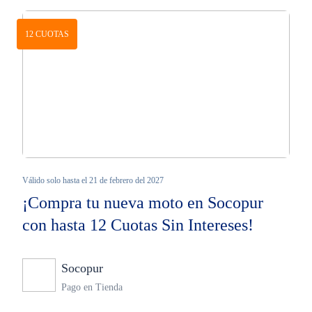
12 CUOTAS
Válido solo hasta el 21 de febrero del 2027
¡Compra tu nueva moto en Socopur
con hasta 12 Cuotas Sin Intereses!
Socopur
Ninguno
Pago en Tienda