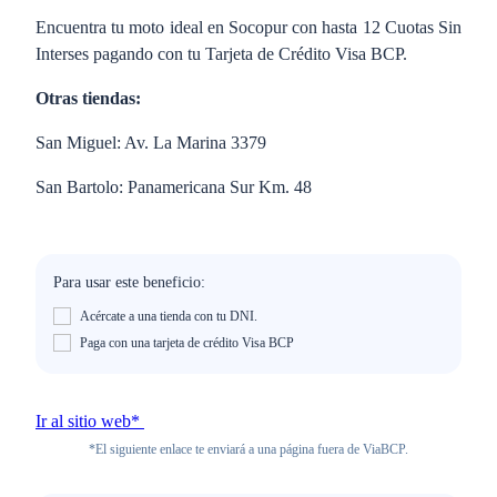
Encuentra tu moto ideal en Socopur con hasta 12 Cuotas Sin
Interses pagando con tu Tarjeta de Crédito Visa BCP.
Otras tiendas:
San Miguel: Av. La Marina 3379
San Bartolo: Panamericana Sur Km. 48
Para usar este beneficio:
Acércate a una tienda con tu DNI.
Paga con una tarjeta de crédito Visa BCP
Ir al sitio web*
*El siguiente enlace te enviará a una página fuera de ViaBCP.