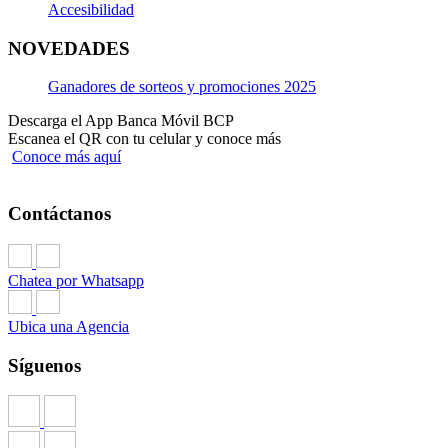
Accesibilidad
NOVEDADES
Ganadores de sorteos y promociones 2025
Descarga el App Banca Móvil BCP
Escanea el QR con tu celular y conoce más
Conoce más aquí
Contáctanos
Chatea por Whatsapp
Ubica una Agencia
Síguenos