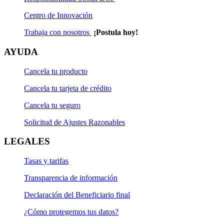
Centro de Innovación
Trabaja con nosotros
¡Postula hoy!
AYUDA
Cancela tu producto
Cancela tu tarjeta de crédito
Cancela tu seguro
Solicitud de Ajustes Razonables
LEGALES
Tasas y tarifas
Transparencia de información
Declaración del Beneficiario final
¿Cómo protegemos tus datos?