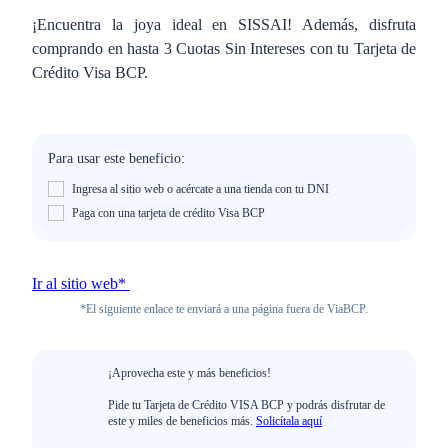
¡Encuentra la joya ideal en SISSAI! Además, disfruta
comprando en hasta 3 Cuotas Sin Intereses con tu Tarjeta de
Crédito Visa BCP.
Para usar este beneficio:
Ingresa al sitio web o acércate a una tienda con tu DNI
Paga con una tarjeta de crédito Visa BCP
Ir al sitio web*
*El siguiente enlace te enviará a una página fuera de ViaBCP.
¡Aprovecha este y más beneficios!
Pide tu Tarjeta de Crédito VISA BCP y podrás disfrutar de
este y miles de beneficios más.
Solicítala aquí