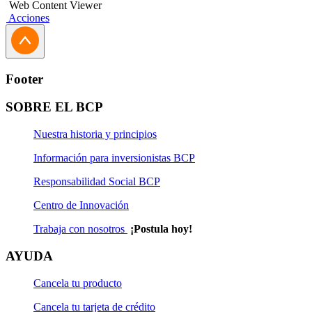
Web Content Viewer
Acciones
Footer
SOBRE EL BCP
Nuestra historia y principios
Información para inversionistas BCP
Responsabilidad Social BCP
Centro de Innovación
Trabaja con nosotros
¡Postula hoy!
AYUDA
Cancela tu producto
Cancela tu tarjeta de crédito