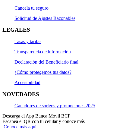
Cancela tu seguro
Solicitud de Ajustes Razonables
LEGALES
Tasas y tarifas
Transparencia de información
Declaración del Beneficiario final
¿Cómo protegemos tus datos?
Accesibilidad
NOVEDADES
Ganadores de sorteos y promociones 2025
Descarga el App Banca Móvil BCP
Escanea el QR con tu celular y conoce más
Conoce más aquí