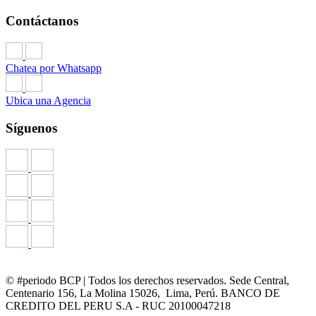
Contáctanos
Chatea por Whatsapp
Ubica una Agencia
Síguenos
© #periodo BCP | Todos los derechos reservados. Sede Central,
Centenario 156, La Molina 15026, Lima, Perú. BANCO DE
CREDITO DEL PERU S.A - RUC 20100047218