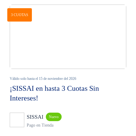
3 CUOTAS
Válido solo hasta el 15 de noviembre del 2026
¡SISSAI en hasta 3 Cuotas Sin
Intereses!
SISSAI
Nuevo
Pago en Tienda