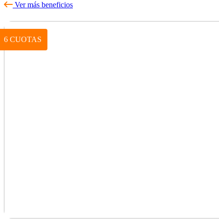
Ver más beneficios
6 CUOTAS