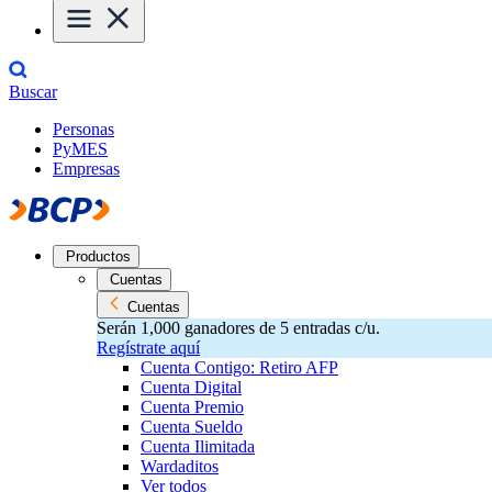
Buscar
Personas
PyMES
Empresas
Productos
Cuentas
Cuentas
Serán 1,000 ganadores de 5 entradas c/u.
Regístrate aquí
Cuenta Contigo: Retiro AFP
Cuenta Digital
Cuenta Premio
Cuenta Sueldo
Cuenta Ilimitada
Wardaditos
Ver todos