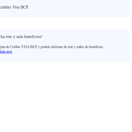
 crédito Visa BCP
ha este y más beneficios!
rjeta de Crédito VISA BCP y podrás disfrutar de este y miles de beneficios
ítala aquí