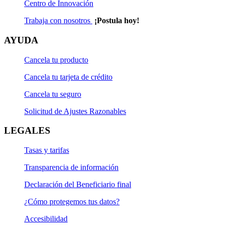
Centro de Innovación
Trabaja con nosotros
¡Postula hoy!
AYUDA
Cancela tu producto
Cancela tu tarjeta de crédito
Cancela tu seguro
Solicitud de Ajustes Razonables
LEGALES
Tasas y tarifas
Transparencia de información
Declaración del Beneficiario final
¿Cómo protegemos tus datos?
Accesibilidad