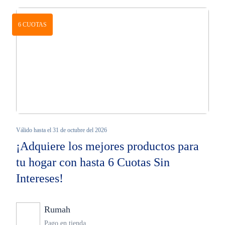
6 CUOTAS
Válido hasta el 31 de octubre del 2026
¡Adquiere los mejores productos para
tu hogar con hasta 6 Cuotas Sin
Intereses!
Rumah
Ninguno
Pago en tienda