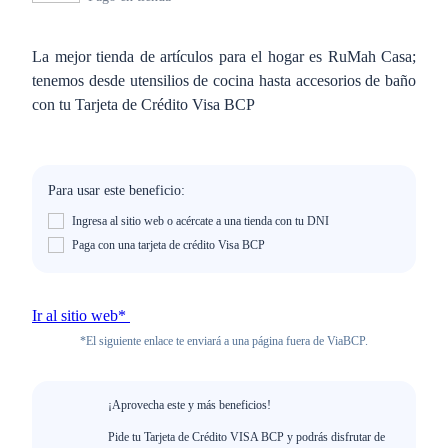
La mejor tienda de artículos para el hogar es RuMah Casa;
tenemos desde utensilios de cocina hasta accesorios de baño
con tu Tarjeta de Crédito Visa BCP
Para usar este beneficio:
Ingresa al sitio web o acércate a una tienda con tu DNI
Paga con una tarjeta de crédito Visa BCP
Ir al sitio web*
*El siguiente enlace te enviará a una página fuera de ViaBCP.
¡Aprovecha este y más beneficios!
Pide tu Tarjeta de Crédito VISA BCP y podrás disfrutar de