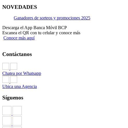
NOVEDADES
Ganadores de sorteos y promociones 2025
Descarga el App Banca Móvil BCP
Escanea el QR con tu celular y conoce más
Conoce más aquí
Contáctanos
Chatea por Whatsapp
Ubica una Agencia
Síguenos