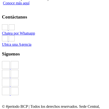
Conoce más aquí
Contáctanos
Chatea por Whatsapp
Ubica una Agencia
Síguenos
© #periodo BCP | Todos los derechos reservados. Sede Central,