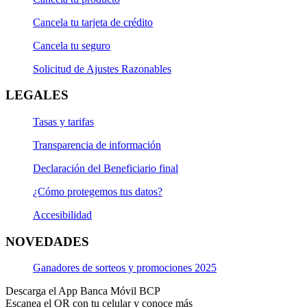
Cancela tu tarjeta de crédito
Cancela tu seguro
Solicitud de Ajustes Razonables
LEGALES
Tasas y tarifas
Transparencia de información
Declaración del Beneficiario final
¿Cómo protegemos tus datos?
Accesibilidad
NOVEDADES
Ganadores de sorteos y promociones 2025
Descarga el App Banca Móvil BCP
Escanea el QR con tu celular y conoce más