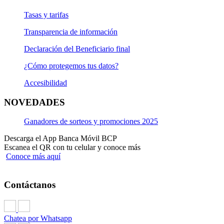
Tasas y tarifas
Transparencia de información
Declaración del Beneficiario final
¿Cómo protegemos tus datos?
Accesibilidad
NOVEDADES
Ganadores de sorteos y promociones 2025
Descarga el App Banca Móvil BCP
Escanea el QR con tu celular y conoce más
Conoce más aquí
Contáctanos
Chatea por Whatsapp