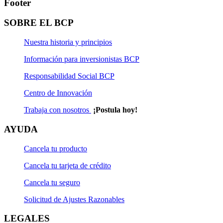
Footer
SOBRE EL BCP
Nuestra historia y principios
Información para inversionistas BCP
Responsabilidad Social BCP
Centro de Innovación
Trabaja con nosotros
¡Postula hoy!
AYUDA
Cancela tu producto
Cancela tu tarjeta de crédito
Cancela tu seguro
Solicitud de Ajustes Razonables
LEGALES