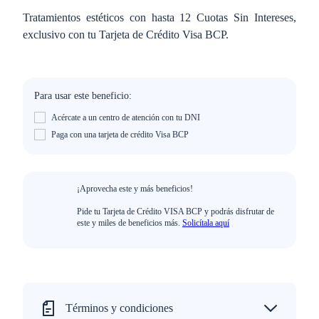
Tratamientos estéticos con hasta 12 Cuotas Sin Intereses,
exclusivo con tu Tarjeta de Crédito Visa BCP.
Para usar este beneficio:
Acércate a un centro de atención con tu DNI
Paga con una tarjeta de crédito Visa BCP
¡Aprovecha este y más beneficios!
Pide tu Tarjeta de Crédito VISA BCP y podrás disfrutar de
este y miles de beneficios más.
Solicítala aquí
Términos y condiciones