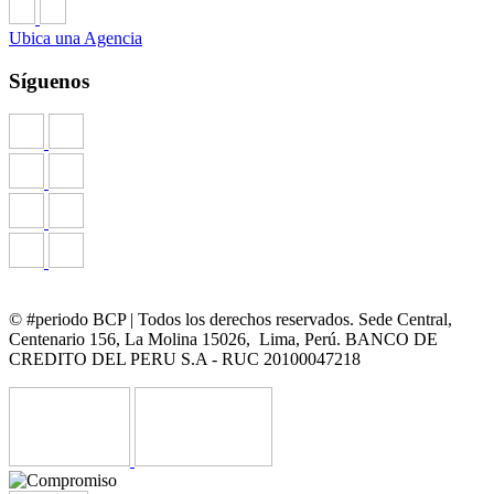
Ubica una Agencia
Síguenos
© #periodo BCP | Todos los derechos reservados. Sede Central,
Centenario 156, La Molina 15026, Lima, Perú. BANCO DE
CREDITO DEL PERU S.A - RUC 20100047218