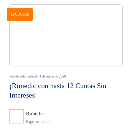
12 CUOTAS
Válido solo hasta el 31 de mayo de 2028
¡Rimedic con hasta 12 Cuotas Sin
Intereses!
Rimedic
Ninguno
Pago en tienda