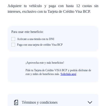
Adquiere tu vehículo y paga con hasta 12 cuotas sin
intereses, exclusivo con tu Tarjeta de Crédito Visa BCP.
Para usar este beneficio:
Acércate a una tienda con tu DNI
Paga con una tarjeta de crédito Visa BCP
¡Aprovecha este y más beneficios!
Pide tu Tarjeta de Crédito VISA BCP y podrás disfrutar de
este y miles de beneficios más.
Solicítala aquí
Términos y condiciones