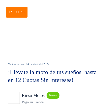
12 CUOTAS
Válido hasta el 14 de abril del 2027
¡Llévate la moto de tus sueños, hasta
en 12 Cuotas Sin Intereses!
Ricsu Motos
Nuevo
Pago en Tienda