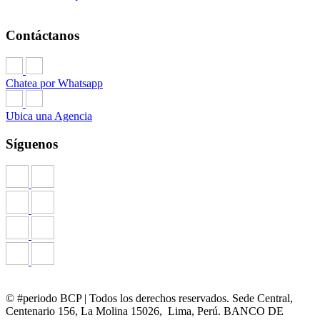
Contáctanos
Chatea por Whatsapp
Ubica una Agencia
Síguenos
© #periodo BCP | Todos los derechos reservados. Sede Central,
Centenario 156, La Molina 15026, Lima, Perú. BANCO DE