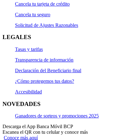
Cancela tu tarjeta de crédito
Cancela tu seguro
Solicitud de Ajustes Razonables
LEGALES
Tasas y tarifas
Transparencia de información
Declaración del Beneficiario final
¿Cómo protegemos tus datos?
Accesibilidad
NOVEDADES
Ganadores de sorteos y promociones 2025
Descarga el App Banca Móvil BCP
Escanea el QR con tu celular y conoce más
Conoce más aquí