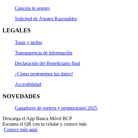
Cancela tu seguro
Solicitud de Ajustes Razonables
LEGALES
Tasas y tarifas
Transparencia de información
Declaración del Beneficiario final
¿Cómo protegemos tus datos?
Accesibilidad
NOVEDADES
Ganadores de sorteos y promociones 2025
Descarga el App Banca Móvil BCP
Escanea el QR con tu celular y conoce más
Conoce más aquí