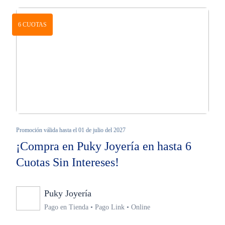
6 CUOTAS
Promoción válida hasta el 01 de julio del 2027
¡Compra en Puky Joyería en hasta 6
Cuotas Sin Intereses!
Puky Joyería
Ninguno
Pago en Tienda • Pago Link • Online