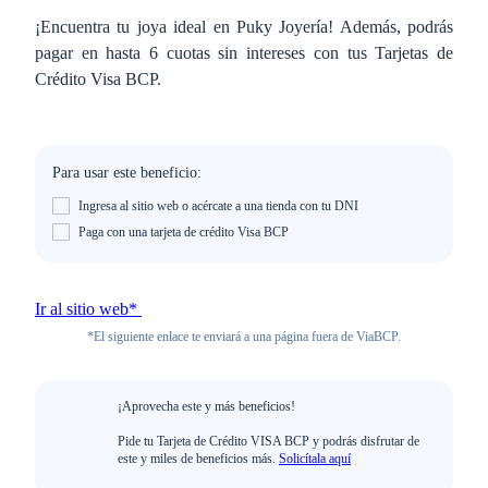
¡Encuentra tu joya ideal en Puky Joyería! Además, podrás
pagar en hasta 6 cuotas sin intereses con tus Tarjetas de
Crédito Visa BCP.
Para usar este beneficio:
Ingresa al sitio web o acércate a una tienda con tu DNI
Paga con una tarjeta de crédito Visa BCP
Ir al sitio web*
*El siguiente enlace te enviará a una página fuera de ViaBCP.
¡Aprovecha este y más beneficios!
Pide tu Tarjeta de Crédito VISA BCP y podrás disfrutar de
este y miles de beneficios más.
Solicítala aquí