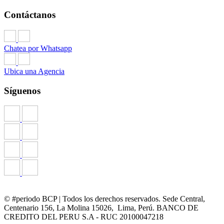
Contáctanos
Chatea por Whatsapp
Ubica una Agencia
Síguenos
© #periodo BCP | Todos los derechos reservados. Sede Central,
Centenario 156, La Molina 15026, Lima, Perú. BANCO DE
CREDITO DEL PERU S.A - RUC 20100047218