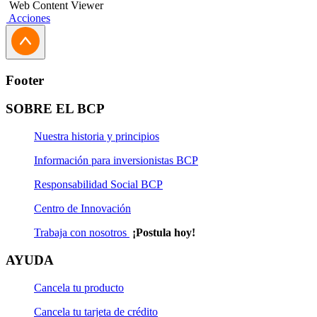
Web Content Viewer
Acciones
Footer
SOBRE EL BCP
Nuestra historia y principios
Información para inversionistas BCP
Responsabilidad Social BCP
Centro de Innovación
Trabaja con nosotros
¡Postula hoy!
AYUDA
Cancela tu producto
Cancela tu tarjeta de crédito