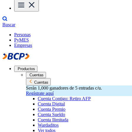
Buscar
Personas
PyMES
Empresas
Productos
Cuentas
Cuentas
Serán 1,000 ganadores de 5 entradas c/u.
Regístrate aquí
Cuenta Contigo: Retiro AFP
Cuenta Digital
Cuenta Premio
Cuenta Sueldo
Cuenta Ilimitada
Wardaditos
Ver todos