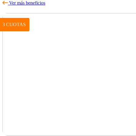
Ver más beneficios
3 CUOTAS