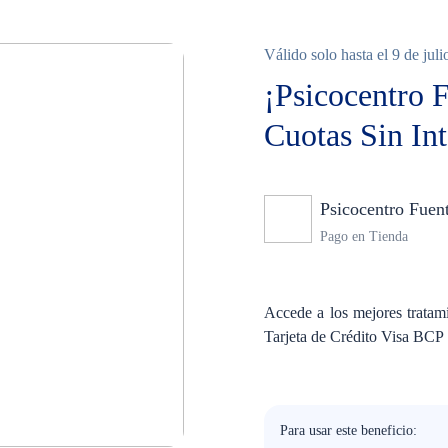
Válido solo hasta el 9 de jul
¡Psicocentro 
Cuotas Sin Int
Psicocentro Fuen
Pago en Tienda
Accede a los mejores tratami
Tarjeta de Crédito Visa BCP
Para usar este beneficio: