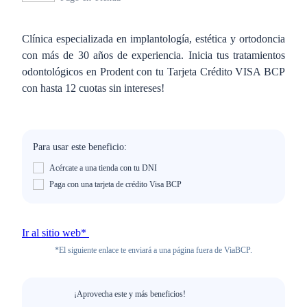
Clínica especializada en implantología, estética y ortodoncia
con más de 30 años de experiencia. Inicia tus tratamientos
odontológicos en Prodent con tu Tarjeta Crédito VISA BCP
con hasta 12 cuotas sin intereses!
Para usar este beneficio:
Acércate a una tienda con tu DNI
Paga con una tarjeta de crédito Visa BCP
Ir al sitio web*
*El siguiente enlace te enviará a una página fuera de ViaBCP.
¡Aprovecha este y más beneficios!