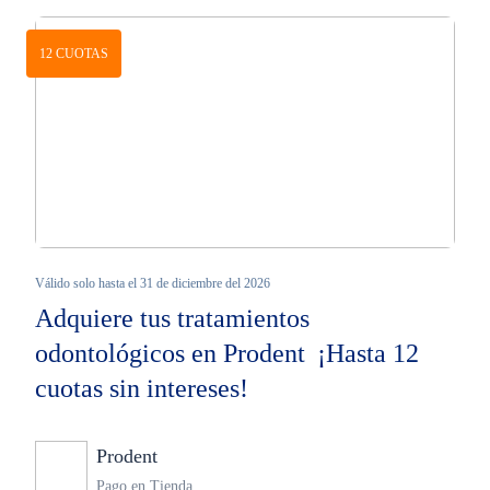
12 CUOTAS
Válido solo hasta el 31 de diciembre del 2026
Adquiere tus tratamientos
odontológicos en Prodent ¡Hasta 12
cuotas sin intereses!
Prodent
Ninguno
Pago en Tienda