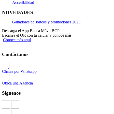
Accesibilidad
NOVEDADES
Ganadores de sorteos y promociones 2025
Descarga el App Banca Móvil BCP
Escanea el QR con tu celular y conoce más
Conoce más aquí
Contáctanos
Chatea por Whatsapp
Ubica una Agencia
Síguenos