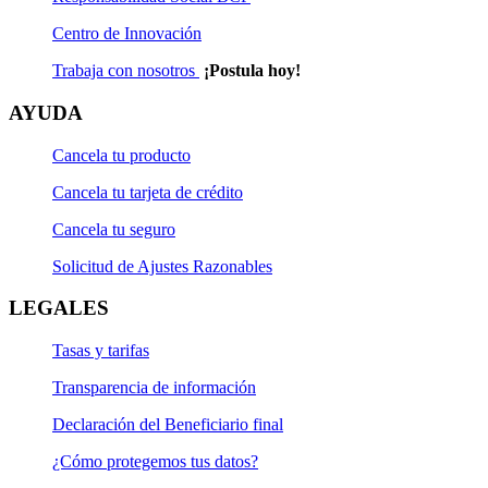
Centro de Innovación
Trabaja con nosotros
¡Postula hoy!
AYUDA
Cancela tu producto
Cancela tu tarjeta de crédito
Cancela tu seguro
Solicitud de Ajustes Razonables
LEGALES
Tasas y tarifas
Transparencia de información
Declaración del Beneficiario final
¿Cómo protegemos tus datos?