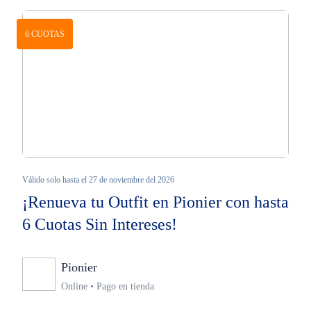
6 CUOTAS
Válido solo hasta el 27 de noviembre del 2026
¡Renueva tu Outfit en Pionier con hasta
6 Cuotas Sin Intereses!
Pionier
Ninguno
Online • Pago en tienda