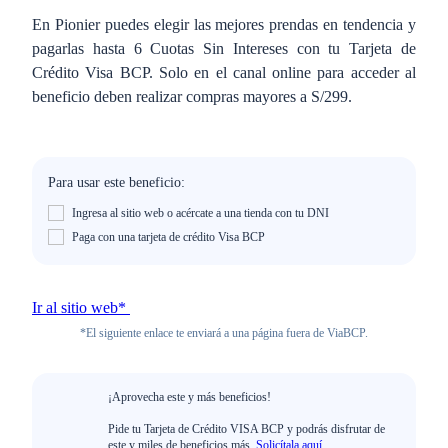
En Pionier puedes elegir las mejores prendas en tendencia y
pagarlas hasta 6 Cuotas Sin Intereses con tu Tarjeta de
Crédito Visa BCP. Solo en el canal online para acceder al
beneficio deben realizar compras mayores a S/299.
Para usar este beneficio:
Ingresa al sitio web o acércate a una tienda con tu DNI
Paga con una tarjeta de crédito Visa BCP
Ir al sitio web*
*El siguiente enlace te enviará a una página fuera de ViaBCP.
¡Aprovecha este y más beneficios!
Pide tu Tarjeta de Crédito VISA BCP y podrás disfrutar de
este y miles de beneficios más.
Solicítala aquí