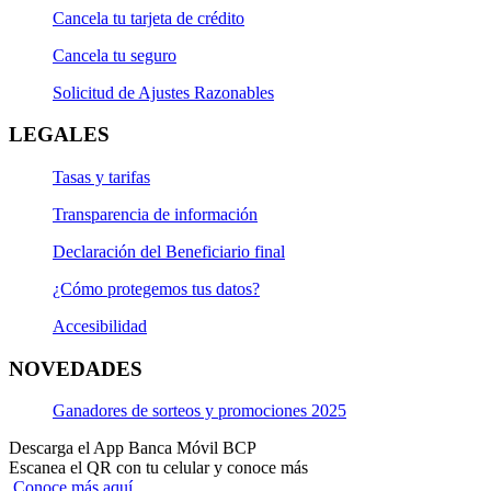
Cancela tu tarjeta de crédito
Cancela tu seguro
Solicitud de Ajustes Razonables
LEGALES
Tasas y tarifas
Transparencia de información
Declaración del Beneficiario final
¿Cómo protegemos tus datos?
Accesibilidad
NOVEDADES
Ganadores de sorteos y promociones 2025
Descarga el App Banca Móvil BCP
Escanea el QR con tu celular y conoce más
Conoce más aquí