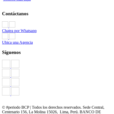
Contáctanos
Chatea por Whatsapp
Ubica una Agencia
Síguenos
© #periodo BCP | Todos los derechos reservados. Sede Central,
Centenario 156, La Molina 15026, Lima, Perú. BANCO DE