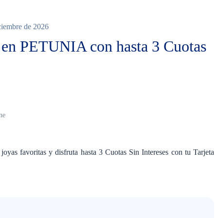
iciembre de 2026
l en PETUNIA con hasta 3 Cuotas
ne
as favoritas y disfruta hasta 3 Cuotas Sin Intereses con tu Tarjeta