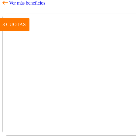
Ver más beneficios
3 CUOTAS