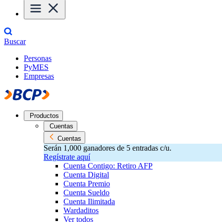
Buscar
Personas
PyMES
Empresas
Productos
Cuentas
Cuentas
Serán 1,000 ganadores de 5 entradas c/u.
Regístrate aquí
Cuenta Contigo: Retiro AFP
Cuenta Digital
Cuenta Premio
Cuenta Sueldo
Cuenta Ilimitada
Wardaditos
Ver todos