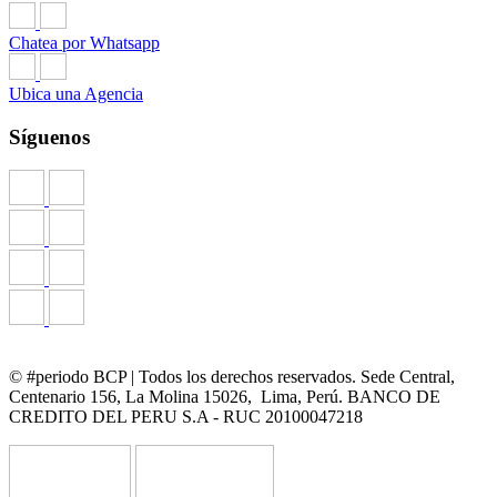
Chatea por Whatsapp
Ubica una Agencia
Síguenos
© #periodo BCP | Todos los derechos reservados. Sede Central,
Centenario 156, La Molina 15026, Lima, Perú. BANCO DE
CREDITO DEL PERU S.A - RUC 20100047218