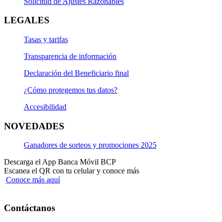
Solicitud de Ajustes Razonables
LEGALES
Tasas y tarifas
Transparencia de información
Declaración del Beneficiario final
¿Cómo protegemos tus datos?
Accesibilidad
NOVEDADES
Ganadores de sorteos y promociones 2025
Descarga el App Banca Móvil BCP
Escanea el QR con tu celular y conoce más
Conoce más aquí
Contáctanos