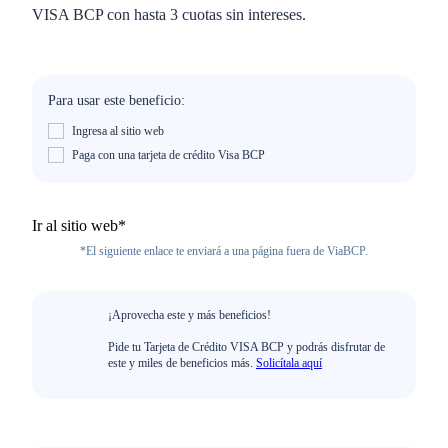
VISA BCP con hasta 3 cuotas sin intereses.
Para usar este beneficio:
Ingresa al sitio web
Paga con una tarjeta de crédito Visa BCP
Ir al sitio web*
*El siguiente enlace te enviará a una página fuera de ViaBCP.
¡Aprovecha este y más beneficios!
Pide tu Tarjeta de Crédito VISA BCP y podrás disfrutar de
este y miles de beneficios más.
Solicítala aquí