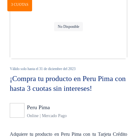
3 CUOTAS
No Disponible
Válido solo hasta el 31 de diciembre del 2023
¡Compra tu producto en Peru Pima con
hasta 3 cuotas sin intereses!
Peru Pima
Ninguno
Online | Mercado Pago
Adquiere tu producto en Peru Pima con tu Tarjeta Crédito