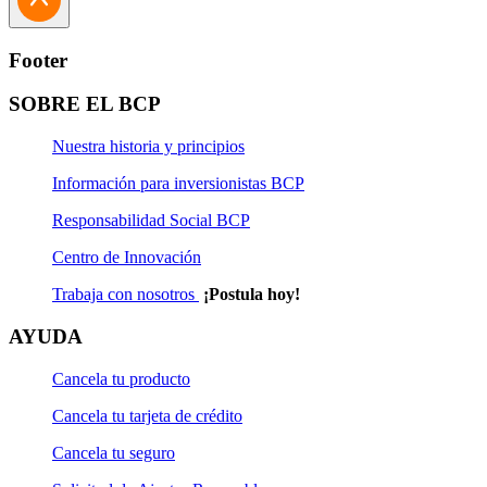
Footer
SOBRE EL BCP
Nuestra historia y principios
Información para inversionistas BCP
Responsabilidad Social BCP
Centro de Innovación
Trabaja con nosotros
¡Postula hoy!
AYUDA
Cancela tu producto
Cancela tu tarjeta de crédito
Cancela tu seguro