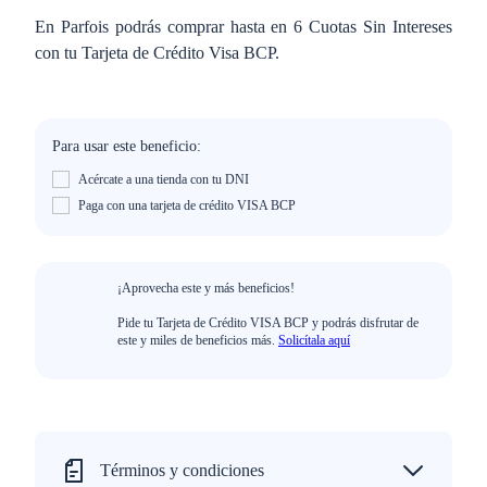
En Parfois podrás comprar hasta en 6 Cuotas Sin Intereses
con tu Tarjeta de Crédito Visa BCP.
Para usar este beneficio:
Acércate a una tienda con tu DNI
Paga con una tarjeta de crédito VISA BCP
¡Aprovecha este y más beneficios!
Pide tu Tarjeta de Crédito VISA BCP y podrás disfrutar de
este y miles de beneficios más.
Solicítala aquí
Términos y condiciones