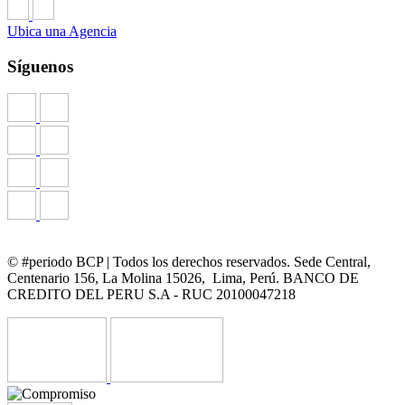
Ubica una Agencia
Síguenos
© #periodo BCP | Todos los derechos reservados. Sede Central,
Centenario 156, La Molina 15026, Lima, Perú. BANCO DE
CREDITO DEL PERU S.A - RUC 20100047218