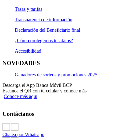
Tasas y tarifas
Transparencia de información
Declaración del Beneficiario final
¿Cómo protegemos tus datos?
Accesibilidad
NOVEDADES
Ganadores de sorteos y promociones 2025
Descarga el App Banca Móvil BCP
Escanea el QR con tu celular y conoce más
Conoce más aquí
Contáctanos
Chatea por Whatsapp