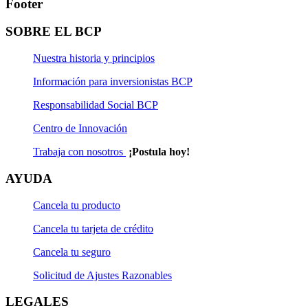
Footer
SOBRE EL BCP
Nuestra historia y principios
Información para inversionistas BCP
Responsabilidad Social BCP
Centro de Innovación
Trabaja con nosotros
¡Postula hoy!
AYUDA
Cancela tu producto
Cancela tu tarjeta de crédito
Cancela tu seguro
Solicitud de Ajustes Razonables
LEGALES