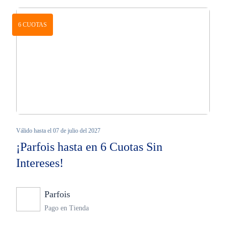
6 CUOTAS
Válido hasta el 07 de julio del 2027
¡Parfois hasta en 6 Cuotas Sin
Intereses!
Parfois
Ninguno
Pago en Tienda