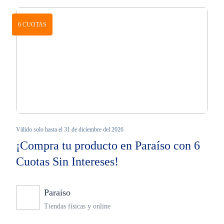
6 CUOTAS
Válido solo hasta el 31 de diciembre del 2026
¡Compra tu producto en Paraíso con 6
Cuotas Sin Intereses!
Paraiso
Ninguno
Tiendas físicas y online