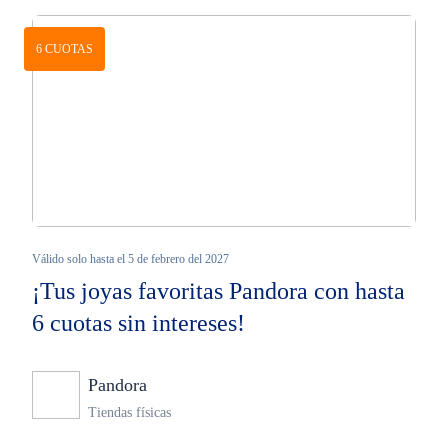
6 CUOTAS
Válido solo hasta el 5 de febrero del 2027
¡Tus joyas favoritas Pandora con hasta
6 cuotas sin intereses!
Pandora
Ninguno
Tiendas físicas