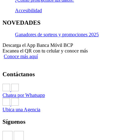
Accesibilidad
NOVEDADES
Ganadores de sorteos y promociones 2025
Descarga el App Banca Móvil BCP
Escanea el QR con tu celular y conoce más
Conoce más aquí
Contáctanos
Chatea por Whatsapp
Ubica una Agencia
Síguenos