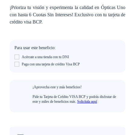
¡Prioriza tu visión y experimenta la calidad en Ópticas Uno
con hasta 6 Cuotas Sin Intereses! Exclusivo con tu tarjeta de
crédito visa BCP.
Para usar este beneficio:
Acércate a una tienda con tu DNI
Paga con una tarjeta de crédito Visa BCP
¡Aprovecha este y más beneficios!
Pide tu Tarjeta de Crédito VISA BCP y podrás disfrutar de
este y miles de beneficios más.
Solicítala aquí