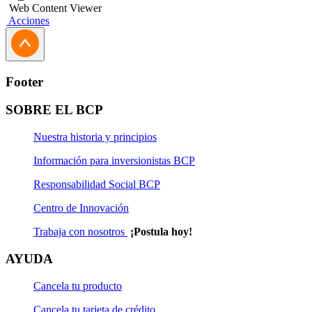
Web Content Viewer
Acciones
Footer
SOBRE EL BCP
Nuestra historia y principios
Información para inversionistas BCP
Responsabilidad Social BCP
Centro de Innovación
Trabaja con nosotros
¡Postula hoy!
AYUDA
Cancela tu producto
Cancela tu tarjeta de crédito