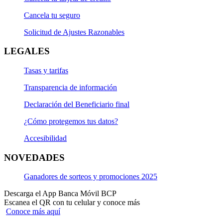
Cancela tu seguro
Solicitud de Ajustes Razonables
LEGALES
Tasas y tarifas
Transparencia de información
Declaración del Beneficiario final
¿Cómo protegemos tus datos?
Accesibilidad
NOVEDADES
Ganadores de sorteos y promociones 2025
Descarga el App Banca Móvil BCP
Escanea el QR con tu celular y conoce más
Conoce más aquí