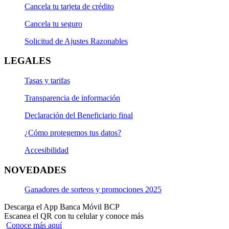
Cancela tu tarjeta de crédito
Cancela tu seguro
Solicitud de Ajustes Razonables
LEGALES
Tasas y tarifas
Transparencia de información
Declaración del Beneficiario final
¿Cómo protegemos tus datos?
Accesibilidad
NOVEDADES
Ganadores de sorteos y promociones 2025
Descarga el App Banca Móvil BCP
Escanea el QR con tu celular y conoce más
Conoce más aquí