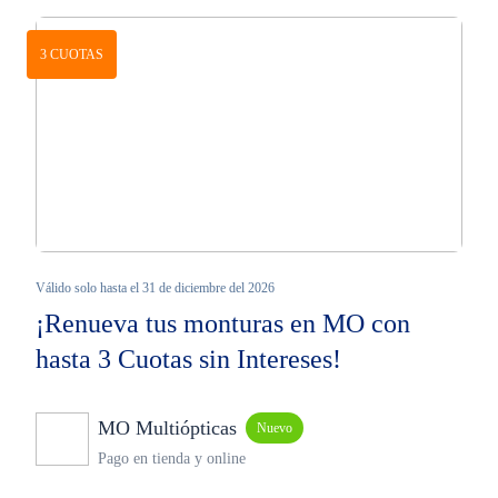
3 CUOTAS
Válido solo hasta el 31 de diciembre del 2026
¡Renueva tus monturas en MO con
hasta 3 Cuotas sin Intereses!
MO Multiópticas
Nuevo
Pago en tienda y online