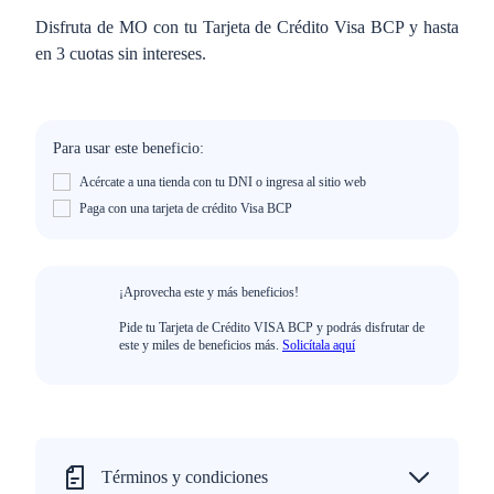
Disfruta de MO con tu Tarjeta de Crédito Visa BCP y hasta
en 3 cuotas sin intereses.
Para usar este beneficio:
Acércate a una tienda con tu DNI o ingresa al sitio web
Paga con una tarjeta de crédito Visa BCP
¡Aprovecha este y más beneficios!
Pide tu Tarjeta de Crédito VISA BCP y podrás disfrutar de
este y miles de beneficios más.
Solicítala aquí
Términos y condiciones