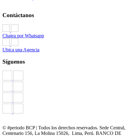
Contáctanos
Chatea por Whatsapp
Ubica una Agencia
Síguenos
© #periodo BCP | Todos los derechos reservados. Sede Central,
Centenario 156, La Molina 15026, Lima, Perú. BANCO DE