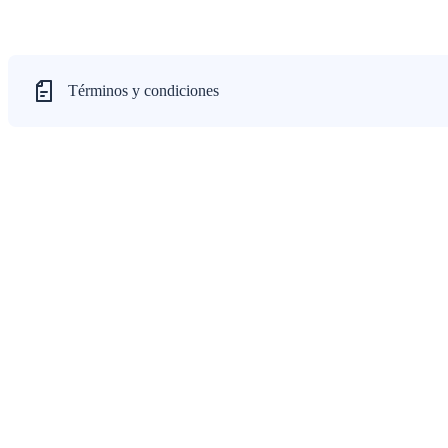
Términos y condiciones