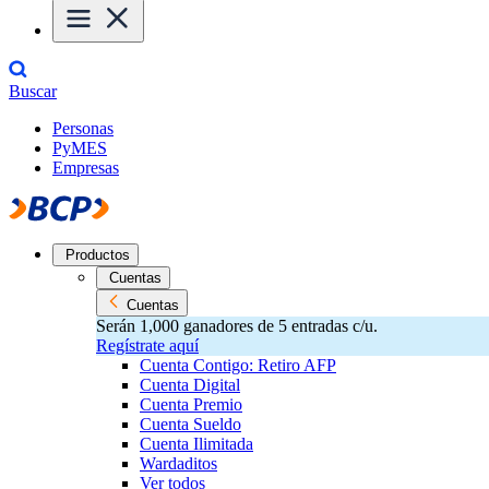
Buscar
Personas
PyMES
Empresas
Productos
Cuentas
Cuentas
Serán 1,000 ganadores de 5 entradas c/u.
Regístrate aquí
Cuenta Contigo: Retiro AFP
Cuenta Digital
Cuenta Premio
Cuenta Sueldo
Cuenta Ilimitada
Wardaditos
Ver todos