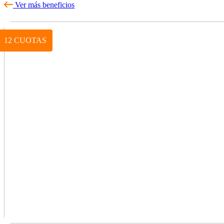
Ver más beneficios
12 CUOTAS