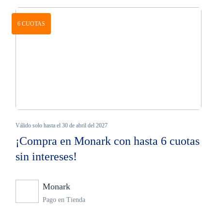
6 CUOTAS
Válido solo hasta el 30 de abril del 2027
¡Compra en Monark con hasta 6 cuotas
sin intereses!
Monark
Ninguno
Pago en Tienda