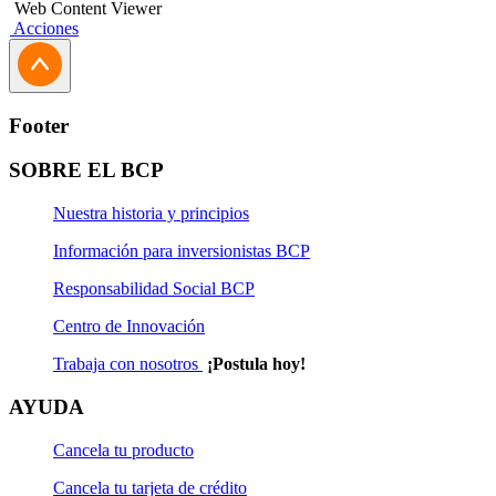
Web Content Viewer
Acciones
Footer
SOBRE EL BCP
Nuestra historia y principios
Información para inversionistas BCP
Responsabilidad Social BCP
Centro de Innovación
Trabaja con nosotros
¡Postula hoy!
AYUDA
Cancela tu producto
Cancela tu tarjeta de crédito