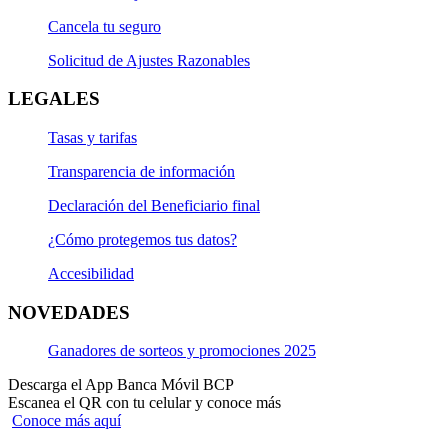
Cancela tu seguro
Solicitud de Ajustes Razonables
LEGALES
Tasas y tarifas
Transparencia de información
Declaración del Beneficiario final
¿Cómo protegemos tus datos?
Accesibilidad
NOVEDADES
Ganadores de sorteos y promociones 2025
Descarga el App Banca Móvil BCP
Escanea el QR con tu celular y conoce más
Conoce más aquí