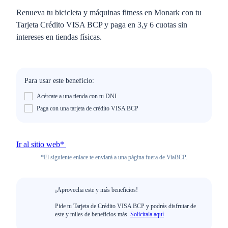
Renueva tu bicicleta y máquinas fitness en Monark con tu
Tarjeta Crédito VISA BCP y paga en 3,y 6 cuotas sin
intereses en tiendas físicas.
Para usar este beneficio:
Acércate a una tienda con tu DNI
Paga con una tarjeta de crédito VISA BCP
Ir al sitio web*
*El siguiente enlace te enviará a una página fuera de ViaBCP.
¡Aprovecha este y más beneficios!
Pide tu Tarjeta de Crédito VISA BCP y podrás disfrutar de
este y miles de beneficios más.
Solicítala aquí