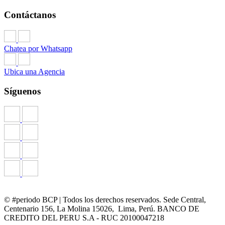
Contáctanos
Chatea por Whatsapp
Ubica una Agencia
Síguenos
© #periodo BCP | Todos los derechos reservados. Sede Central,
Centenario 156, La Molina 15026, Lima, Perú. BANCO DE
CREDITO DEL PERU S.A - RUC 20100047218