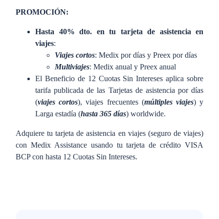
PROMOCIÓN:
Hasta 40% dto. en tu tarjeta de asistencia en
viajes
:
Viajes cortos
: Medix por días y Preex por días
Multiviajes
: Medix anual y Preex anual
El Beneficio de 12 Cuotas Sin Intereses aplica sobre
tarifa publicada de las Tarjetas de asistencia por días
(
viajes cortos
), viajes frecuentes (
múltiples viajes
) y
Larga estadía (
hasta 365 días
) worldwide.
Adquiere tu tarjeta de asistencia en viajes (seguro de viajes)
con Medix Assistance usando tu tarjeta de crédito VISA
BCP con hasta 12 Cuotas Sin Intereses.