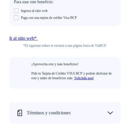
Para usar este beneficio:
Ingresa al sitio web
Paga con una tarjeta de crédito Visa BCP
Ir al sitio web*
*El siguiente enlace te enviará a una página fuera de ViaBCP.
¡Aprovecha este y más beneficios!
Pide tu Tarjeta de Crédito VISA BCP y podrás disfrutar de
este y miles de beneficios más.
Solicítala aquí
Términos y condiciones