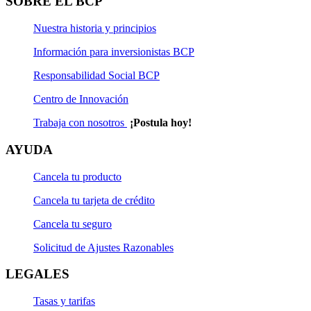
SOBRE EL BCP
Nuestra historia y principios
Información para inversionistas BCP
Responsabilidad Social BCP
Centro de Innovación
Trabaja con nosotros
¡Postula hoy!
AYUDA
Cancela tu producto
Cancela tu tarjeta de crédito
Cancela tu seguro
Solicitud de Ajustes Razonables
LEGALES
Tasas y tarifas