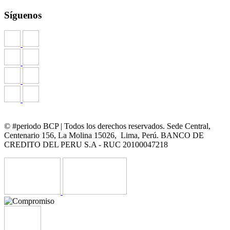
Síguenos
© #periodo BCP | Todos los derechos reservados. Sede Central,
Centenario 156, La Molina 15026, Lima, Perú. BANCO DE
CREDITO DEL PERU S.A - RUC 20100047218