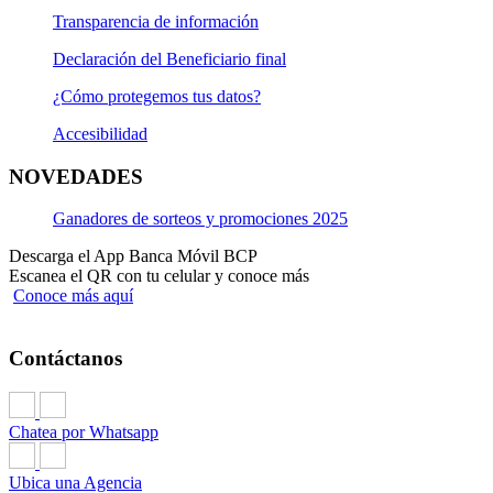
Transparencia de información
Declaración del Beneficiario final
¿Cómo protegemos tus datos?
Accesibilidad
NOVEDADES
Ganadores de sorteos y promociones 2025
Descarga el App Banca Móvil BCP
Escanea el QR con tu celular y conoce más
Conoce más aquí
Contáctanos
Chatea por Whatsapp
Ubica una Agencia