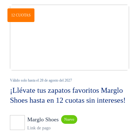
12 CUOTAS
Válido solo hasta el 28 de agosto del 2027
¡Llévate tus zapatos favoritos Marglo
Shoes hasta en 12 cuotas sin intereses!
Marglo Shoes
Nuevo
Link de pago