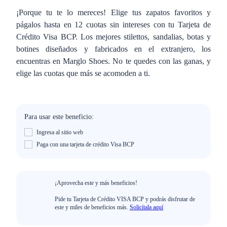
¡Porque tu te lo mereces! Elige tus zapatos favoritos y
págalos hasta en 12 cuotas sin intereses con tu Tarjeta de
Crédito Visa BCP. Los mejores stilettos, sandalias, botas y
botines diseñados y fabricados en el extranjero, los
encuentras en Marglo Shoes. No te quedes con las ganas, y
elige las cuotas que más se acomoden a ti.
Para usar este beneficio:
Ingresa al sitio web
Paga con una tarjeta de crédito Visa BCP
¡Aprovecha este y más beneficios!
Pide tu Tarjeta de Crédito VISA BCP y podrás disfrutar de
este y miles de beneficios más.
Solicítala aquí