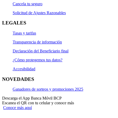
Cancela tu seguro
Solicitud de Ajustes Razonables
LEGALES
Tasas y tarifas
Transparencia de información
Declaración del Beneficiario final
¿Cómo protegemos tus datos?
Accesibilidad
NOVEDADES
Ganadores de sorteos y promociones 2025
Descarga el App Banca Móvil BCP
Escanea el QR con tu celular y conoce más
Conoce más aquí