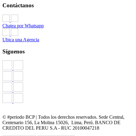
Contáctanos
Chatea por Whatsapp
Ubica una Agencia
Síguenos
© #periodo BCP | Todos los derechos reservados. Sede Central,
Centenario 156, La Molina 15026, Lima, Perú. BANCO DE
CREDITO DEL PERU S.A - RUC 20100047218