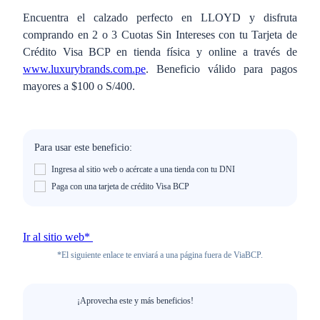
Encuentra el calzado perfecto en LLOYD y disfruta
comprando en 2 o 3 Cuotas Sin Intereses con tu Tarjeta de
Crédito Visa BCP en tienda física y online a través de
www.luxurybrands.com.pe
. Beneficio válido para pagos
mayores a $100 o S/400.
Para usar este beneficio:
Ingresa al sitio web o acércate a una tienda con tu DNI
Paga con una tarjeta de crédito Visa BCP
Ir al sitio web*
*El siguiente enlace te enviará a una página fuera de ViaBCP.
¡Aprovecha este y más beneficios!