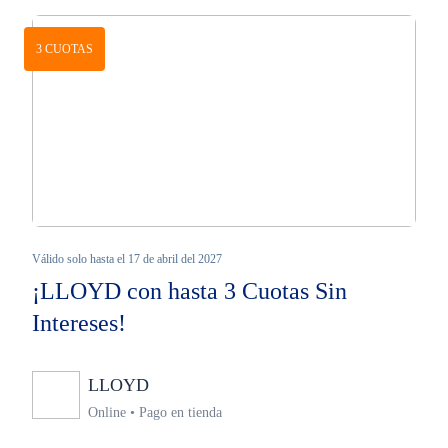
3 CUOTAS
Válido solo hasta el 17 de abril del 2027
¡LLOYD con hasta 3 Cuotas Sin
Intereses!
LLOYD
Ninguno
Online • Pago en tienda