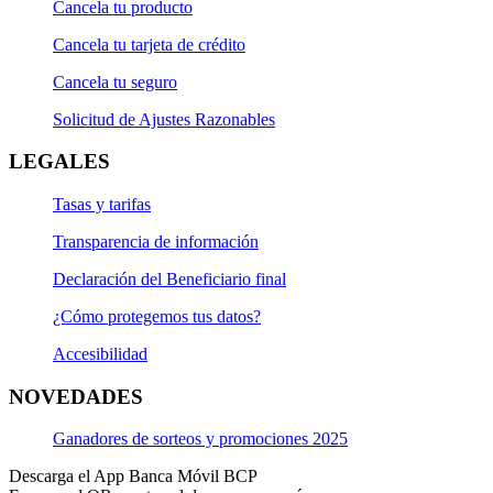
Cancela tu producto
Cancela tu tarjeta de crédito
Cancela tu seguro
Solicitud de Ajustes Razonables
LEGALES
Tasas y tarifas
Transparencia de información
Declaración del Beneficiario final
¿Cómo protegemos tus datos?
Accesibilidad
NOVEDADES
Ganadores de sorteos y promociones 2025
Descarga el App Banca Móvil BCP