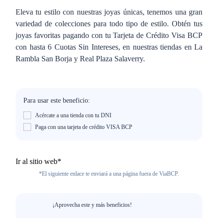
Eleva tu estilo con nuestras joyas únicas, tenemos una gran
variedad de colecciones para todo tipo de estilo. Obtén tus
joyas favoritas pagando con tu Tarjeta de Crédito Visa BCP
con hasta 6 Cuotas Sin Intereses, en nuestras tiendas en La
Rambla San Borja y Real Plaza Salaverry.
Para usar este beneficio:
Acércate a una tienda con tu DNI
Paga con una tarjeta de crédito VISA BCP
Ir al sitio web*
*El siguiente enlace te enviará a una página fuera de ViaBCP.
¡Aprovecha este y más beneficios!