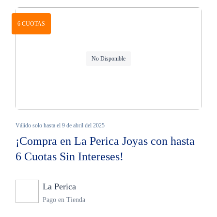
6 CUOTAS
No Disponible
Válido solo hasta el 9 de abril del 2025
¡Compra en La Perica Joyas con hasta
6 Cuotas Sin Intereses!
La Perica
Ninguno
Pago en Tienda